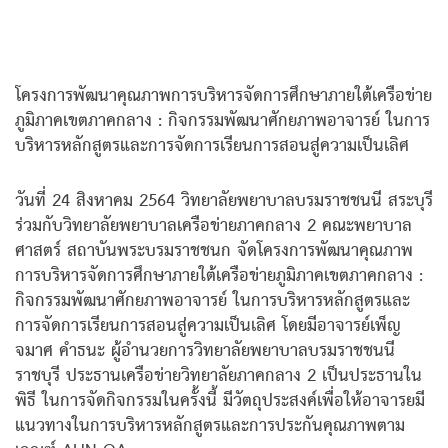
โครงการพัฒนาคุณภาพการบริหารจัดการศึกษาภายใต้เครือข่าย
ภูมิภาคเขตภาคกลาง : กิจกรรมพัฒนาศักยภาพอาจารย์ ในการ
บริหารหลักสูตรและการจัดการเรียนการสอนสู่ความเป็นเลิศ
วันที่ 24 สิงหาคม 2564 วิทยาลัยพยาบาลบรมราชชนนี สระบุรี
ร่วมกับวิทยาลัยพยาบาลเครือข่ายภาคกลาง 2 คณะพยาบาล
ศาสตร์ สถาบันพระบรมราชชนก จัดโครงการพัฒนาคุณภาพ
การบริหารจัดการศึกษาภายใต้เครือข่ายภูมิภาคเขตภาคกลาง :
กิจกรรมพัฒนาศักยภาพอาจารย์ ในการบริหารหลักสูตรและ
การจัดการเรียนการสอนสู่ความเป็นเลิศ โดยมีอาจารย์เพ็ญ
จมาศ คําธนะ ผู้อํานวยการวิทยาลัยพยาบาลบรมราชชนนี
ราชบุรี ประธานเครือข่ายวิทยาลัยภาคกลาง 2 เป็นประธานใน
พิธี ในการจัดกิจกรรมในครั้งนี้ มีวัตถุประสงค์เพื่อให้อาจารยมี
แนวทางในการบริหารหลักสูตรและการประกันคุณภาพตาม