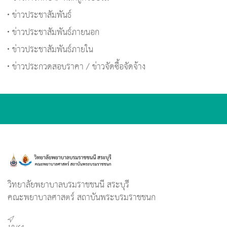
ข่าวประชาสัมพันธ์
ข่าวประชาสัมพันธ์ภายนอก
ข่าวประชาสัมพันธ์ภายใน
ข่าวประกวดสอบราคา / ข่าวจัดซื้อจัดจ้าง
วิทยาลัยพยาบาลบรมราชชนนี สระบุรี
คณะพยาบาลศาสตร์ สถาบันพระบรมราชชนก