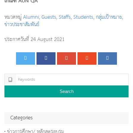
เกณฑ์ AUN QA
หมวดหมู่
Alumni
,
Guests
,
Staffs
,
Students
,
กลุ่มเป้าหมาย
,
ข่าวประชาสัมพันธ์
ประกาศวันที่ 24 August 2021
Search
Categories
ข่าวการศึกษา/ หลักสูตรอบรม