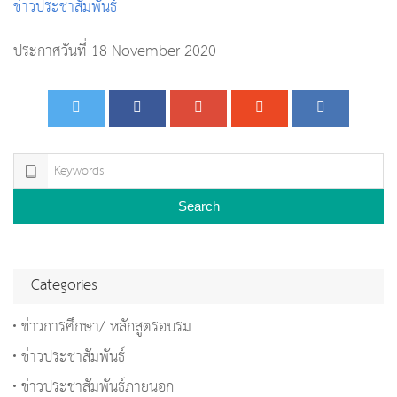
ข่าวประชาสัมพันธ์
ประกาศวันที่ 18 November 2020
Search
Categories
ข่าวการศึกษา/ หลักสูตรอบรม
ข่าวประชาสัมพันธ์
ข่าวประชาสัมพันธ์ภายนอก