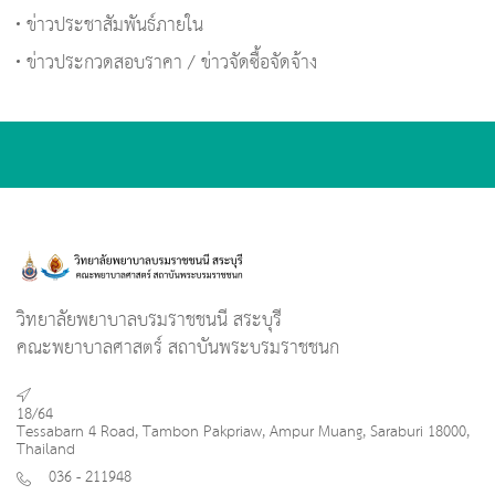
ข่าวประชาสัมพันธ์ภายใน
ข่าวประกวดสอบราคา / ข่าวจัดซื้อจัดจ้าง
วิทยาลัยพยาบาลบรมราชชนนี สระบุรี
คณะพยาบาลศาสตร์ สถาบันพระบรมราชชนก
18/64
Tessabarn 4 Road, Tambon Pakpriaw, Ampur Muang, Saraburi 18000,
Thailand
036 - 211948