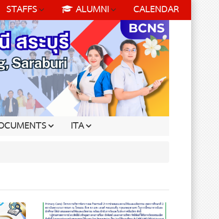
STAFFS
ALUMNI
CALENDAR
OCUMENTS
ITA