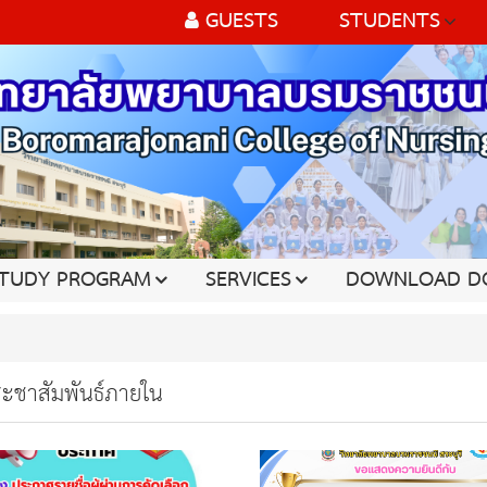
GUESTS
STUDENTS
TUDY PROGRAM
SERVICES
DOWNLOAD D
ระชาสัมพันธ์ภายใน