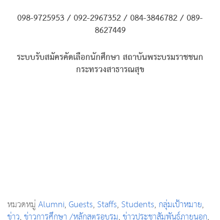
098-9725953 / 092-2967352 / 084-3846782 / 089-
8627449
ระบบรับสมัครคัดเลือกนักศึกษา สถาบันพระบรมราชชนก
กระทรวงสาธารณสุข
หมวดหมู่
Alumni
,
Guests
,
Staffs
,
Students
,
กลุ่มเป้าหมาย
,
ข่าว
,
ข่าวการศึกษา /หลักสูตรอบรม
,
ข่าวประชาสัมพันธ์ภายนอก
,