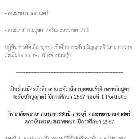
- คณะพยาบาลศาสตร์
- คณะสาธารณสุขศาสตร์และสหเวชศาสตร์
ปฏิทินการคัดเลือกบุคคลเข้าศึกษาระดับปริญญาตรี (สามารถราย
ละเอียดจากภาพตารางด้านบน☝️)
---------------------------------------------------------------------
เปิดรับสมัครนักศึกษาและคัดเลือกบุคคลเข้าศึกษาหลักสูตร
ระดับปริญญาตรี ปีการศึกษา 2567 รอบที่ 1 Portfolio
วิทยาลัยพยาบาลบรมราชชนนี สระบุรี คณะพยาบาลศาสตร์
สถาบันพระบรมราชชนก ปีการศึกษา 2567