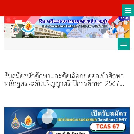
Tog
nav
Toggl
navig
รับสมัครนักศึกษาและคัดเลือกบุคคลเข้าศึกษา
หลักสูตรระดับปริญญาตรี ปีการศึกษา 2567
รอบที่ 1 Portfolio