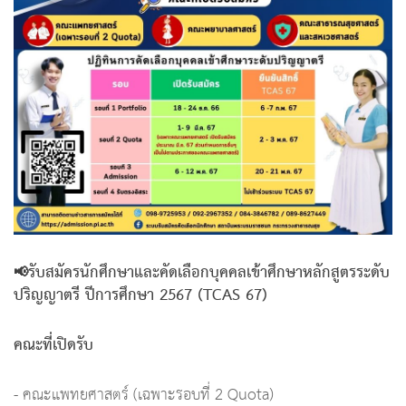
📢รับสมัครนักศึกษาและคัดเลือกบุคคลเข้าศึกษาหลักสูตรระดับ
ปริญญาตรี ปีการศึกษา 2567 (TCAS 67)
คณะที่เปิดรับ
- คณะแพทยศาสตร์ (เฉพาะรอบที่ 2 Quota)