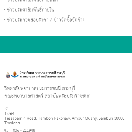
ข่าวประชาสัมพันธ์ภายนอก
ข่าวประชาสัมพันธ์ภายใน
ข่าวประกวดสอบราคา / ข่าวจัดซื้อจัดจ้าง
วิทยาลัยพยาบาลบรมราชชนนี สระบุรี
คณะพยาบาลศาสตร์ สถาบันพระบรมราชชนก
18/64
Tessabarn 4 Road, Tambon Pakpriaw, Ampur Muang, Saraburi 18000,
Thailand
036 - 211948