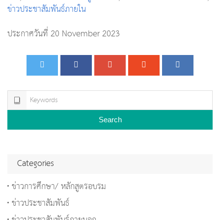
ข่าวประชาสัมพันธ์ภายใน
ประกาศวันที่ 20 November 2023
Search
Categories
ข่าวการศึกษา/ หลักสูตรอบรม
ข่าวประชาสัมพันธ์