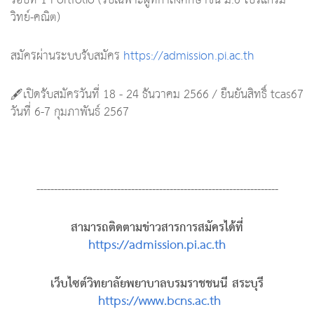
รอบที่ 1 Portfolio (รับเฉพาะผู้ที่กำลังศึกษาชั้น ม.6 โปรแกรม
วิทย์-คณิต)
สมัครผ่านระบบรับสมัคร
https://admission.pi.ac.th
🖋เปิดรับสมัครวันที่​ 18 - 24 ธันวาคม 2566 / ยืนยันสิทธิ์ tcas67
วันที่ 6-7 กุมภาพันธ์ 2567
---------------------------------------------------------------------
สามารถติดตามข่าวสารการสมัครได้ที่
https://admission.pi.ac.th
เว็บไซต์วิทยาลัยพยาบาลบรมราชชนนี สระบุรี
https://www.bcns.ac.th