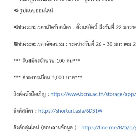
📢 รูปแบบออนไลน์
📢ช่วงระยะเวลาเปิดรับสมัคร : ตั้งแต่บัดนี้ ถึงวันที่ 22 มก
📆ช่วงระยะเวลาจัดอบรม : ระหว่างวันที่ 26 - 30 มกราคม 
*** รับสมัครจำนวน 100 คน***
*** ค่าลงทะเบียน 3,000 บาท***
ลิงค์หนังสือเชิญ
:
https://www.bcns.ac.th/storage/ap
ลิงค์สมัคร :
https://shorturl.asia/6D31W
ลิงค์กลุ่มไลน์ (สอบถามข้อมูล )
:
https://line.me/R/ti/