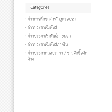
Categories
ข่าวการศึกษา/ หลักสูตรอบรม
ข่าวประชาสัมพันธ์
ข่าวประชาสัมพันธ์ภายนอก
ข่าวประชาสัมพันธ์ภายใน
ข่าวประกวดสอบราคา / ข่าวจัดซื้อจัด
จ้าง