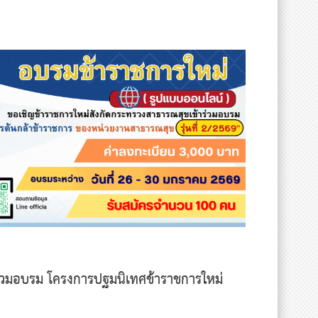
ร่วมอบรม โครงการปฐมนิเทศข้าราชการใหม่