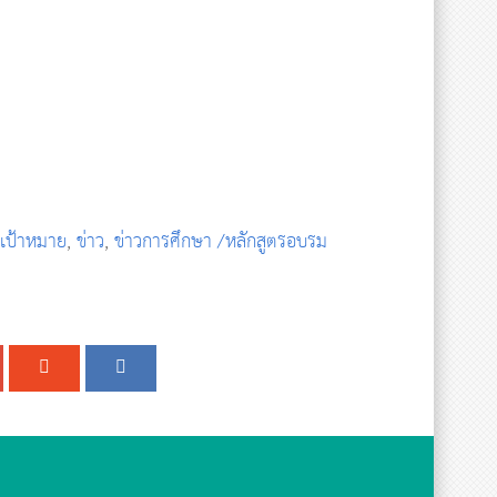
มเป้าหมาย
,
ข่าว
,
ข่าวการศึกษา /หลักสูตรอบรม