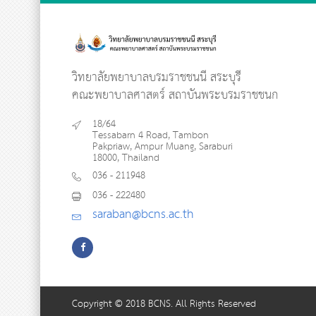
วิทยาลัยพยาบาลบรมราชชนนี สระบุรี
คณะพยาบาลศาสตร์ สถาบันพระบรมราชชนก
18/64
Tessabarn 4 Road, Tambon
Pakpriaw, Ampur Muang, Saraburi
18000, Thailand
036 - 211948
036 - 222480
saraban@bcns.ac.th
Copyright © 2018 BCNS. All Rights Reserved