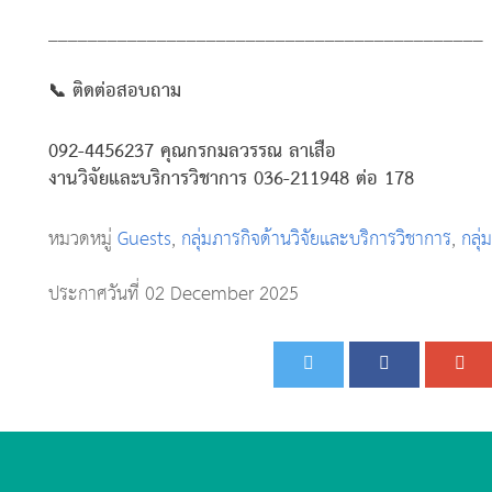
____________________________________________
📞 ติดต่อสอบถาม
092-4456237 คุณกรกมลวรรณ ลาเสือ
งานวิจัยและบริการวิชาการ 036-211948 ต่อ 178
หมวดหมู่
Guests
,
กลุ่มภารกิจด้านวิจัยและบริการวิชาการ
,
กลุ่
ประกาศวันที่ 02 December 2025