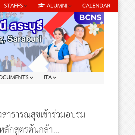
STAFFS
ALUMNI
CALENDAR
OCUMENTS
ITA
งสาธารณสุขเข้าร่วมอบรม
ลักสูตรต้นกล้า