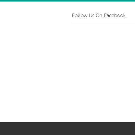
Follow Us On Facebook