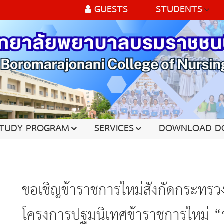
GUESTS
STUDENTS
TUDY PROGRAM
SERVICES
DOWNLOAD D
ขอเชิญข้าราชการใหม่สังกัดกระทรว
โครงการปฐมนิเทศข้าราชการใหม่ “ห