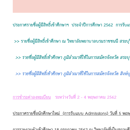
ประกาศรายชื่อผู้มีสิทธิ์เข้าศึกษาฯ ประจำปีการศึกษา 2562 การรั
>> รายชื่อผู้มีสิทธิ์เข้าศึกษา ณ วิทยาลัยพยาบาลบรมราชชนนี สระบ
>> รายชื่อผู้มีสิทธิ์เข้าศึกษา ภูมิลำเนาที่ใช้ในการสมัครจังหวัด สระ
>> รายชื่อผู้มีสิทธิ์เข้าศึกษา ภูมิลำเนาที่ใช้ในการสมัครจังหวัด สิงห
การชำระค่าลงทะเบียน
ระหว่างวันที่ 2 - 4 พฤษภาคม 2562
ประกาศรายชื่อนักศึกษาใหม่ (การรับแบบ Admissions) วันที่ 5 พ
การรายงานตัวเข้าศึกษา 18 กรกฎาคม 2562 ณ วิทยาลัยที่เป็นสถาน