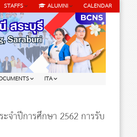
STAFFS
ALUMNI
CALENDAR
OCUMENTS
ITA