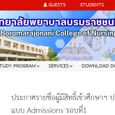
GUESTS
STUDENTS
TUDY PROGRAM
SERVICES
DOWNLOAD D
ประกาศรายชื่อผู้มีสิทธิ์เข้าศึกษาฯ ประจำปีการศึกษา 2562 การรับ
แบบ Admissions รอบที่1