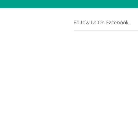
Follow Us On Facebook