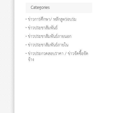
Categories
ข่าวการศึกษา/ หลักสูตรอบรม
ข่าวประชาสัมพันธ์
ข่าวประชาสัมพันธ์ภายนอก
ข่าวประชาสัมพันธ์ภายใน
ข่าวประกวดสอบราคา / ข่าวจัดซื้อจัด
จ้าง