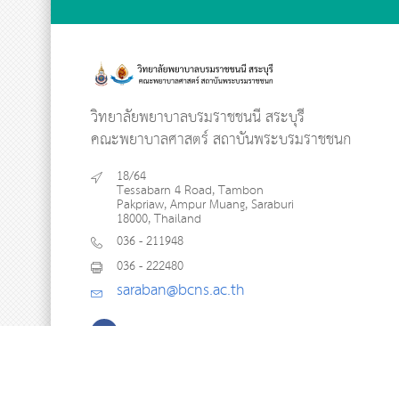
วิทยาลัยพยาบาลบรมราชชนนี สระบุรี
คณะพยาบาลศาสตร์ สถาบันพระบรมราชชนก
18/64
Tessabarn 4 Road, Tambon
Pakpriaw, Ampur Muang, Saraburi
18000, Thailand
036 - 211948
036 - 222480
saraban@bcns.ac.th