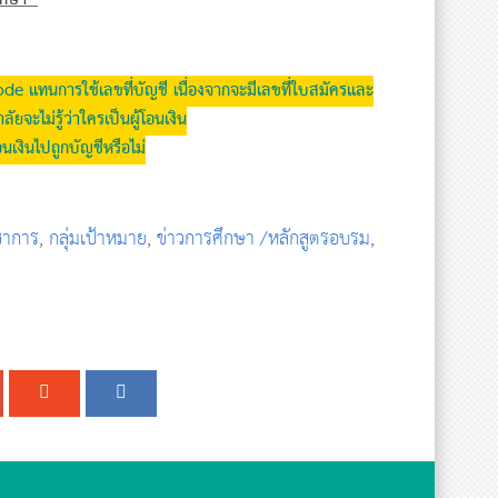
de แทนการใช้เลขที่บัญชี เนื่องจากจะมีเลขที่ใบสมัครและ
ยจะไม่รู้ว่าใครเป็นผู้โอนเงิน
เงินไปถูกบัญชีหรือไม่
ิชาการ
,
กลุ่มเป้าหมาย
,
ข่าวการศึกษา /หลักสูตรอบรม
,