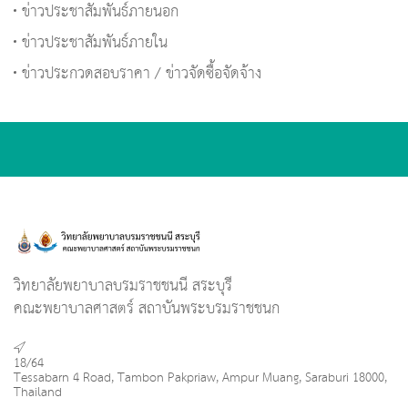
ข่าวประชาสัมพันธ์ภายนอก
ข่าวประชาสัมพันธ์ภายใน
ข่าวประกวดสอบราคา / ข่าวจัดซื้อจัดจ้าง
วิทยาลัยพยาบาลบรมราชชนนี สระบุรี
คณะพยาบาลศาสตร์ สถาบันพระบรมราชชนก
18/64
Tessabarn 4 Road, Tambon Pakpriaw, Ampur Muang, Saraburi 18000,
Thailand