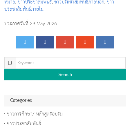
หมาย
,
ข่าวประชาสัมพันธ์
,
ข่าวประชาสัมพันธ์ภายนอก
,
ข่าว
ประชาสัมพันธ์ภายใน
ประกาศวันที่ 29 May 2026
Search
Categories
ข่าวการศึกษา/ หลักสูตรอบรม
ข่าวประชาสัมพันธ์