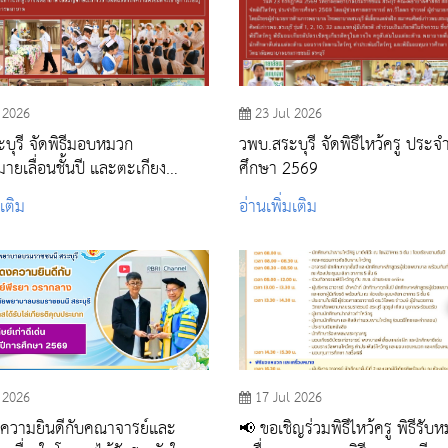
 2026
23 Jul 2026
บุรี จัดพิธีมอบหมวก
วพบ.สระบุรี จัดพิธีไหว้ครู ประจ
มายเลื่อนชั้นปี และตะเกียง
ศึกษา 2569
ีการศึกษา 2569
มเติม
อ่านเพิ่มเติม
 2026
17 Jul 2026
ความยินดีกับคณาจารย์และ
📢 ขอเชิญร่วมพิธีไหว้ครู พิธีรับ