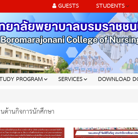
GUESTS
STUDENTS
TUDY PROGRAM
SERVICES
DOWNLOAD D
านด้านกิจการนักศึกษา