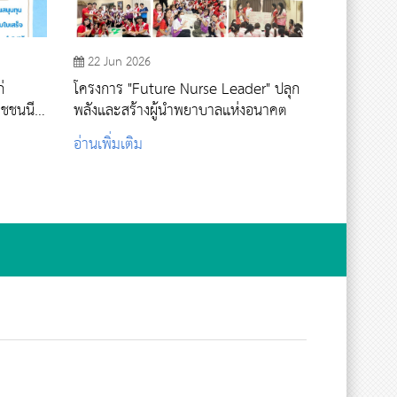
22 Jun 2026
่
โครงการ "Future Nurse Leader" ปลุก
าชชนนี
พลังและสร้างผู้นำพยาบาลแห่งอนาคต
ปีการ
อ่านเพิ่มเติม