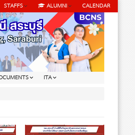
STAFFS
ALUMNI
CALENDAR
OCUMENTS
ITA