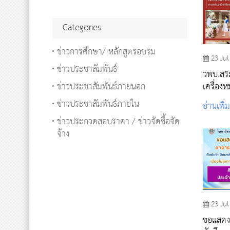
Categories
ข่าวการศึกษา/ หลักสูตรอบรม
23 Jul
ข่าวประชาสัมพันธ์
วพบ.สระ
ข่าวประชาสัมพันธ์ภายนอก
เครื่องห
ประจำป
ข่าวประชาสัมพันธ์ภายใน
อ่านเพิ่
ข่าวประกวดสอบราคา / ข่าวจัดซื้อจัด
จ้าง
23 Jul
ขอแสดง