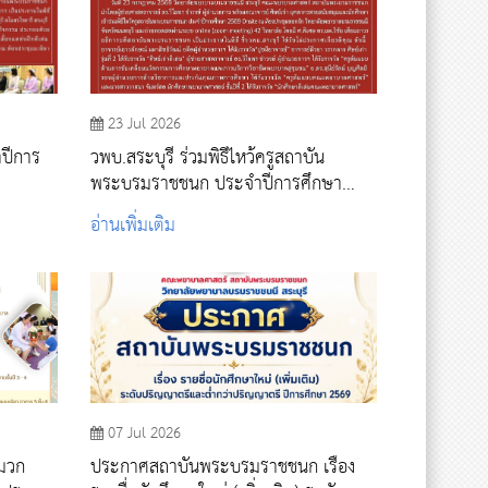
23 Jul 2026
ำปีการ
วพบ.สระบุรี ร่วมพิธีไหว้ครูสถาบัน
พระบรมราชชนก ประจำปีการศึกษา
2569 และรับโล่ประกาศเกียรติคุณ
อ่านเพิ่มเติม
07 Jul 2026
หมวก
ประกาศสถาบันพระบรมราชชนก เรื่อง