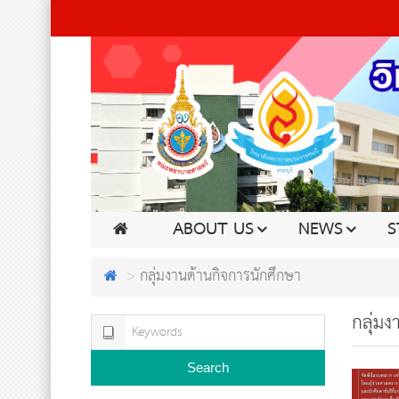
ABOUT US
NEWS
S
กลุ่มงานด้านกิจการนักศึกษา
กลุ่มง
Search