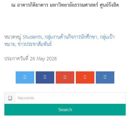
ณ อาคารกิติยาคาร มหาวิทยาลัยธรรมศาสตร์ ศูนย์รังสิต
หมวดหมู่
Students
,
กลุ่มงานด้านกิจการนักศึกษา
,
กลุ่มเป้า
หมาย
,
ข่าวประชาสัมพันธ์
ประกาศวันที่ 26 May 2026
Search