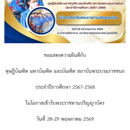
ขอแสดงความยินดีกับ
ดุษฎีบัณฑิต มหาบัณฑิต และบัณฑิต สถาบันพระบรมราชชนก
ประจำปีการศึกษา 2567-2568
ในโอกาสเข้ารับพระราชทานปริญญาบัตร
วันที่ 28-29 พฤษภาคม 2569