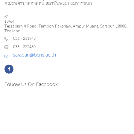
คณะพยาบาลศาสตร์ สถาบันพระบรมราชชนก
18/64
Tessabarn 4 Road, Tambon Pakpriaw, Ampur Muang, Saraburi 18000,
Thailand
036 - 211948
036 - 222480
saraban@bcns.ac.th
Follow Us On Facebook