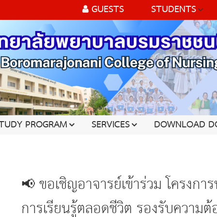
GUESTS
STUDENTS
TUDY PROGRAM
SERVICES
DOWNLOAD D
📢 ขอเชิญอาจารย์เข้าร่วม โครงการพ
การเรียนรู้ตลอดชีวิต รองรับความต