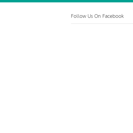
Follow Us On Facebook