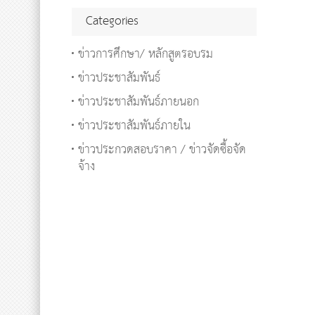
Categories
ข่าวการศึกษา/ หลักสูตรอบรม
ข่าวประชาสัมพันธ์
ข่าวประชาสัมพันธ์ภายนอก
ข่าวประชาสัมพันธ์ภายใน
ข่าวประกวดสอบราคา / ข่าวจัดซื้อจัด
จ้าง