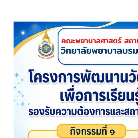
เปลี่ยนแปลงไป กิจกรรมที่ 1 พัฒนาก
กิจกรรมการเรียนรู้ Evidence-Base