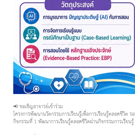
📢 ขอเชิญอาจารย์เข้าร่วม
โครงการพัฒนานวัตกรรมการเรียนรู้เพื่อการเรียนรู้ตลอดชีวิต 
กิจกรรมที่ 1 พัฒนาการเรียนรู้ตลอดชีวิตผ่านกิจกรรมการเรียนร