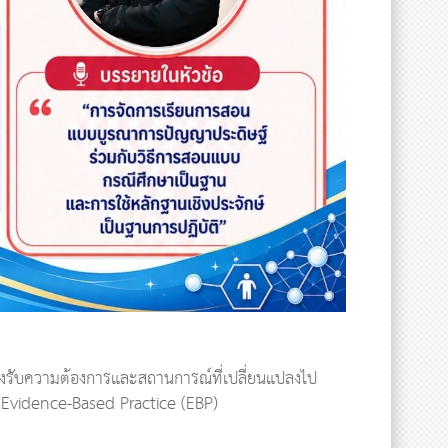
รองรับความต้องการและสถานการณ์ที่เปลี่ยนแปลงไป
ู้ Evidence-Based Practice (EBP)