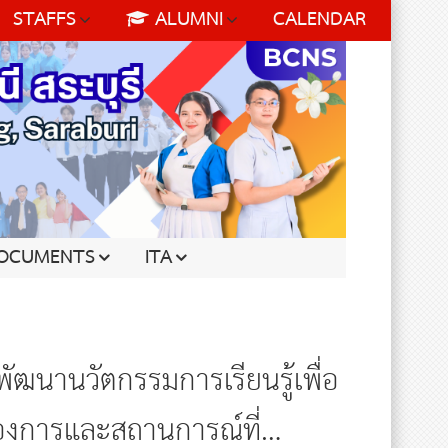
STAFFS
ALUMNI
CALENDAR
OCUMENTS
ITA
ัฒนานวัตกรรมการเรียนรู้เพื่อ
้องการและสถานการณ์ที่