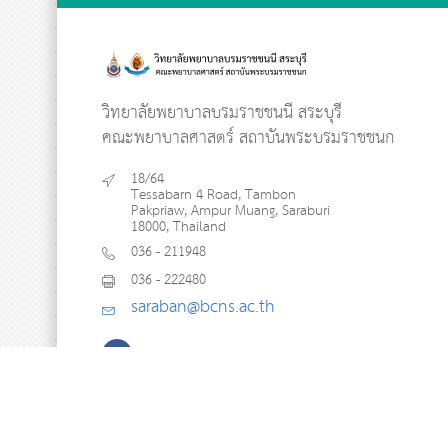
วิทยาลัยพยาบาลบรมราชชนนี สระบุรี
คณะพยาบาลศาสตร์ สถาบันพระบรมราชชนก
18/64
Tessabarn 4 Road, Tambon
Pakpriaw, Ampur Muang, Saraburi
18000, Thailand
036 - 211948
036 - 222480
saraban@bcns.ac.th
Copyright © 2018 BCNS. All Rights Reserved