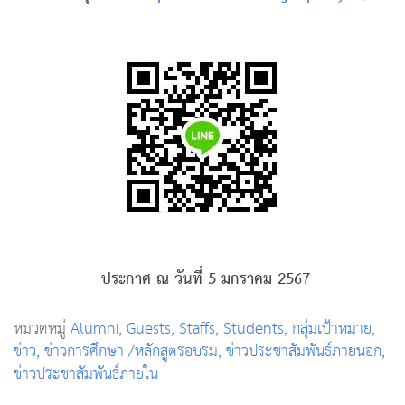
ประกาศ ณ วันที่ 5 มกราคม 2567
หมวดหมู่
Alumni
,
Guests
,
Staffs
,
Students
,
กลุ่มเป้าหมาย
,
ข่าว
,
ข่าวการศึกษา /หลักสูตรอบรม
,
ข่าวประชาสัมพันธ์ภายนอก
,
ข่าวประชาสัมพันธ์ภายใน