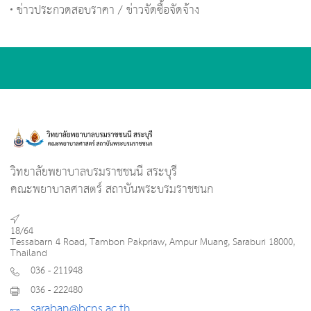
ข่าวประกวดสอบราคา / ข่าวจัดซื้อจัดจ้าง
วิทยาลัยพยาบาลบรมราชชนนี สระบุรี
คณะพยาบาลศาสตร์ สถาบันพระบรมราชชนก
18/64
Tessabarn 4 Road, Tambon Pakpriaw, Ampur Muang, Saraburi 18000,
Thailand
036 - 211948
036 - 222480
saraban@bcns.ac.th