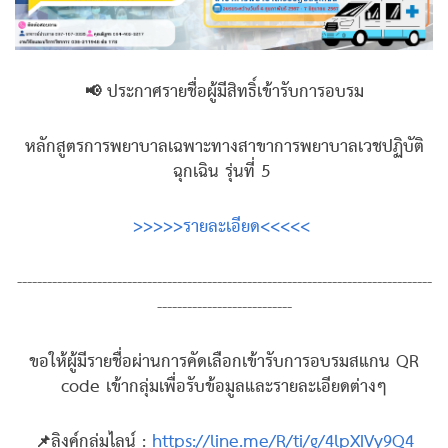
📢 ประกาศรายชื่อผู้มีสิทธิ์เข้ารับการอบรม
หลักสูตรการพยาบาลเฉพาะทางสาขาการพยาบาลเวชปฏิบัติ
ฉุกเฉิน รุ่นที่ 5
>>>>>รายละเอียด<<<<<
-----------------------------------------------------------------------------------
---------------------------
ขอให้ผู้มีรายชื่อผ่านการคัดเลือกเข้ารับการอบรมสแกน QR
code เข้ากลุ่มเพื่อรับข้อมูลและรายละเอียดต่างๆ
📌ลิงค์กลุ่มไลน์ :
https://line.me/R/ti/g/4lpXIVy9Q4