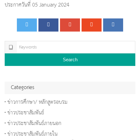
ประกาศวันที่ 05 January 2024
Search
Categories
ข่าวการศึกษา/ หลักสูตรอบรม
ข่าวประชาสัมพันธ์
ข่าวประชาสัมพันธ์ภายนอก
ข่าวประชาสัมพันธ์ภายใน