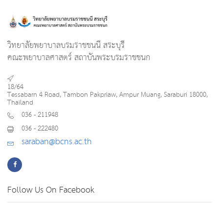
วิทยาลัยพยาบาลบรมราชชนนี สระบุรี
คณะพยาบาลศาสตร์ สถาบันพระบรมราชชนก
18/64
Tessabarn 4 Road, Tambon Pakpriaw, Ampur Muang, Saraburi 18000,
Thailand
036 - 211948
036 - 222480
saraban@bcns.ac.th
Follow Us On Facebook