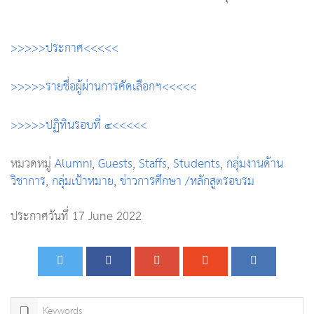
>>>>>ประกาศ<<<<<
>>>>>รายชื่อผู้ผ่านการคัดเลือกฯ<<<<<
>>>>>ปฏิทินรอบที่ ๔<<<<<
หมวดหมู่
Alumni
,
Guests
,
Staffs
,
Students
,
กลุ่มงานด้าน
วิชาการ
,
กลุ่มเป้าหมาย
,
ข่าวการศึกษา /หลักสูตรอบรม
ประกาศวันที่ 17 June 2022