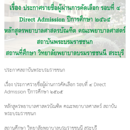
ประกาศสถาบันพระบรมราชชนก
เรื่อง ประกาศรายชื่อผู้ผ่านการคัดเลือก รอบที่ ๔ Direct
Admission ปีการศึกษา ๒๕๖๕
หลักสูตรพยาบาลศาสตรบัณฑิต คณะพยาบาลศาสตร์ สถาบัน
พระบรมราชชนก
สถานศึกษา วิทยาลัยพยาบาลบรมราชชนนี สระบุรี