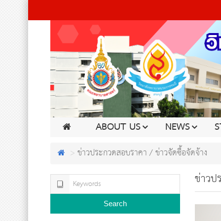
ABOUT US
NEWS
S
ข่าวประกวดสอบราคา / ข่าวจัดซื้อจัดจ้าง
ข่าวปร
Search