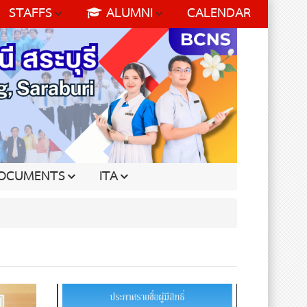
STAFFS
ALUMNI
CALENDAR
OCUMENTS
ITA