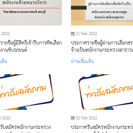
r 2022
21 Feb 2022
ยชื่อผู้มีสิทธิ์เข้ารีบการคัดเลือก
ประกาศรายชื่อผู้ผ่านการเลือกสรร
กงานขับรถยนต์
จ้างเป็นพนักงานกระทรวงสาธาร
ทั่วไป ตำแหน่ง พนักงานธุรการ
มเติม
อ่านเพิ่มเติม
b 2022
02 Feb 2022
รับสมัครพนักงานกระทรวง
ประกาศรับสมัครพนักงานกระทร