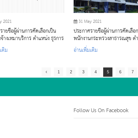
y 2021
31 May 2021
ายชื่อผู้ผ่านการคัดเลือกเป็น
ประกาศรายชื่อผู้ผ่านการคัดเลือก
จ้างเหมาบริการ ตำแหน่ง ธุรการ
พนักงานกระทรวงสาธารณสุข ตำ
พยาบาลวิชาชีพ
มเติม
อ่านเพิ่มเติม
1
2
3
4
5
6
7
Follow Us On Facebook