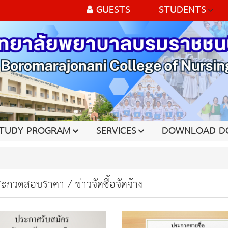
GUESTS
STUDENTS
TUDY PROGRAM
SERVICES
DOWNLOAD D
ะกวดสอบราคา / ข่าวจัดซื้อจัดจ้าง