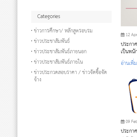
Categories
ข่าวการศึกษา/ หลักสูตรอบรม
12 Ap
ข่าวประชาสัมพันธ์
ประกาศรา
ข่าวประชาสัมพันธ์ภายนอก
เป็นพนั
ข่าวประชาสัมพันธ์ภายใน
อ่านเพิ่
ข่าวประกวดสอบราคา / ข่าวจัดซื้อจัด
จ้าง
09 Fe
ประกาศ