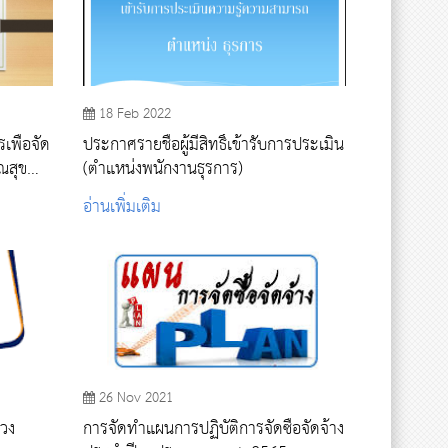
18 Feb 2022
เพื่อจัด
ประกาศรายชื่อผู้มีสิทธิ์เข้ารับการประเมิน
ณสุข
(ตำแหน่งพนักงานธุรการ)
อ่านเพิ่มเติม
26 Nov 2021
วง
การจัดทำแผนการปฏิบัติการจัดซื้อจัดจ้าง