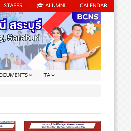
STAFFS
ALUMNI
CALENDAR
OCUMENTS
ITA