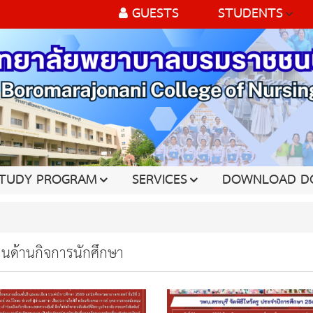
GUESTS
STUDENTS
TUDY PROGRAM
SERVICES
DOWNLOAD D
านด้านกิจการนักศึกษา