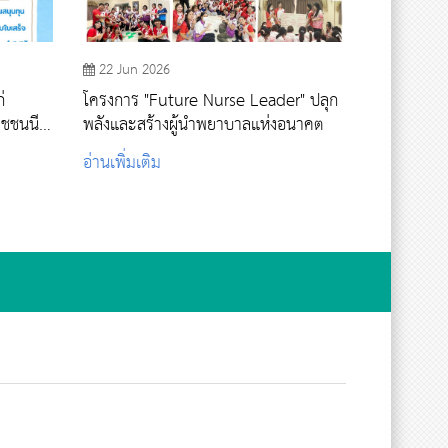
22 Jun 2026
่
โครงการ "Future Nurse Leader" ปลุก
าชชนนี
พลังและสร้างผู้นำพยาบาลแห่งอนาคต
ปีการ
อ่านเพิ่มเติม