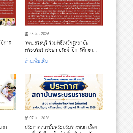
23 Jul 2026
ำปีการ
วพบ.สระบุรี ร่วมพิธีไหว้ครูสถาบัน
พระบรมราชชนก ประจำปีการศึกษา
2569 และรับโล่ประกาศเกียรติคุณ
อ่านเพิ่มเติม
07 Jul 2026
หมวก
ประกาศสถาบันพระบรมราชชนก เรื่อง