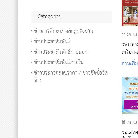
Categories
ข่าวการศึกษา/ หลักสูตรอบรม
23 Jul
ข่าวประชาสัมพันธ์
วพบ.สระ
ข่าวประชาสัมพันธ์ภายนอก
เครื่องห
ประจำป
ข่าวประชาสัมพันธ์ภายใน
อ่านเพิ่
ข่าวประกวดสอบราคา / ข่าวจัดซื้อจัด
จ้าง
23 Jul
ขอแสดง