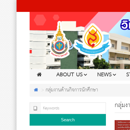
ABOUT US
NEWS
S
กลุ่มงานด้านกิจการนักศึกษา
กลุ่มง
Search