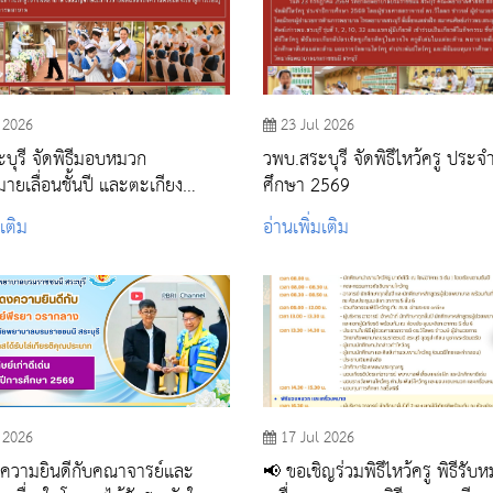
 2026
23 Jul 2026
บุรี จัดพิธีมอบหมวก
วพบ.สระบุรี จัดพิธีไหว้ครู ประจ
มายเลื่อนชั้นปี และตะเกียง
ศึกษา 2569
ีการศึกษา 2569
มเติม
อ่านเพิ่มเติม
 2026
17 Jul 2026
ความยินดีกับคณาจารย์และ
📢 ขอเชิญร่วมพิธีไหว้ครู พิธีรับ