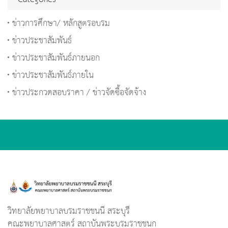
ข่าวการศึกษา/ หลักสูตรอบรม
ข่าวประชาสัมพันธ์
ข่าวประชาสัมพันธ์ภายนอก
ข่าวประชาสัมพันธ์ภายใน
ข่าวประกวดสอบราคา / ข่าวจัดซื้อจัดจ้าง
วิทยาลัยพยาบาลบรมราชชนนี สระบุรี
คณะพยาบาลศาสตร์ สถาบันพระบรมราชชนก