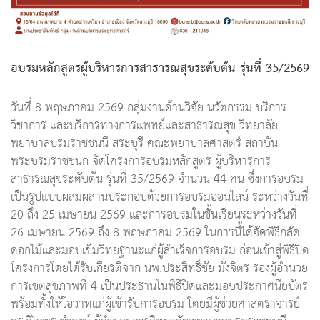
อบรมหลักสูตรผู้บริหารการสาธารณสุขระดับต้น รุ่นที่ 35/2569
วันที่ 8 พฤษภาคม 2569 กลุ่มงานด้านวิจัย นวัตกรรม บริการ
วิชาการ และบริการทางการแพทย์และสาธารณสุข วิทยาลัย
พยาบาลบรมราชชนนี สระบุรี คณะพยาบาลศาสตร์ สถาบัน
พระบรมราชชนก จัดโครงการอบรมหลักสูตร ผู้บริหารการ
สาธารณสุขระดับต้น รุ่นที่ 35/2569 จำนวน 44 คน ซึ่งการอบรม
เป็นรูปแบบผสมผสานประกอบด้วยการอบรมออนไลน์ ระหว่างวันที่
20 ถึง 25 เมษายน 2569 และการอบรมในชั้นเรียนระหว่างวันที่
26 เมษายน 2569 ถึง 8 พฤษภาคม 2569 ในการนี้ได้จัดพิธีกลัด
ดอกไม้และมอบเข็มวิทยฐานะแก่ผู้สำเร็จการอบรม ก่อนเข้าสู่พิธีปิด
โครงการโดยได้รับเกียรติจาก นพ.ประสิทธิ์ชัย มั่งจิตร รองผู้อำนวย
การเขตสุขภาพที่ 4 เป็นประธานในพิธีปิดและมอบประกาศนียบัตร
พร้อมทั้งให้โอวาทแก่ผู้เข้ารับการอบรม โดยมีผู้ช่วยศาสตราจารย์