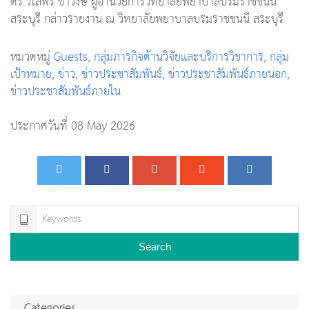
ดร.วิไลพร ขำวงษ์ ผู้อำนวยการวิทยาลัยพยาบาลบรมราชชนนี
สระบุรี กล่าวรายงาน ณ วิทยาลัยพยาบาลบรมราชชนนี สระบุรี
หมวดหมู่
Guests
,
กลุ่มภารกิจด้านวิจัยและบริการวิชาการ
,
กลุ่ม
เป้าหมาย
,
ข่าว
,
ข่าวประชาสัมพันธ์
,
ข่าวประชาสัมพันธ์ภายนอก
,
ข่าวประชาสัมพันธ์ภายใน
ประกาศวันที่ 08 May 2026
Search
Categories