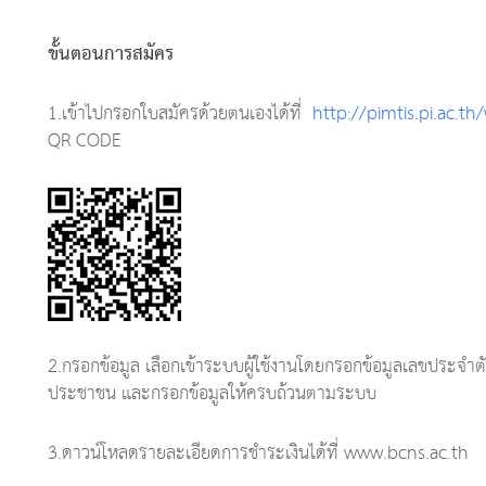
ขั้นตอนการสมัคร
1.เข้าไปกรอกใบสมัครด้วยตนเองได้ที่
http://pimtis.pi.ac.t
QR CODE
2.กรอกข้อมูล เลือกเข้าระบบผู้ใช้งานโดยกรอกข้อมูลเลขประจำ
ประชาชน และกรอกข้อมูลให้ครบถ้วนตามระบบ
3.ดาวน์โหลดรายละเอียดการชำระเงินได้ที่ www.bcns.ac.th