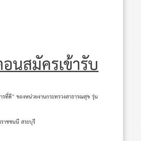
ตอนสมัครเข้ารับ
ารที่ดี” ของหน่วยงานกระทรวงสาธารณสุข รุ่น
ราชชนนี สระบุรี