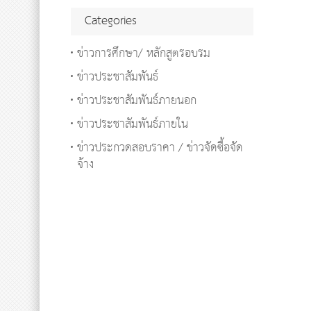
Categories
ข่าวการศึกษา/ หลักสูตรอบรม
ข่าวประชาสัมพันธ์
ข่าวประชาสัมพันธ์ภายนอก
ข่าวประชาสัมพันธ์ภายใน
ข่าวประกวดสอบราคา / ข่าวจัดซื้อจัด
จ้าง