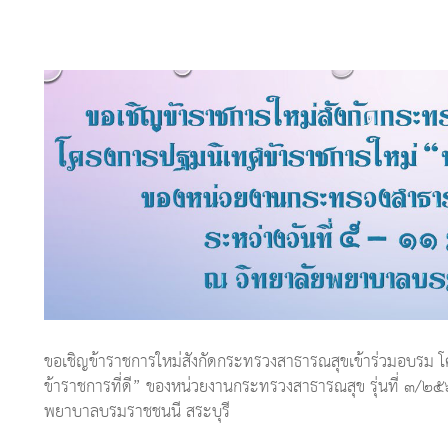
ดี” ของหน่วยงานกระทรวงสาธารณสุ
ขอเชิญข้าราชการใหม่สังกัดกระทรวงสาธารณสุขเข้าร่วมอบรม โ
ข้าราชการที่ดี” ของหน่วยงานกระทรวงสาธารณสุข รุ่นที่ ๓/
พยาบาลบรมราชชนนี สระบุรี