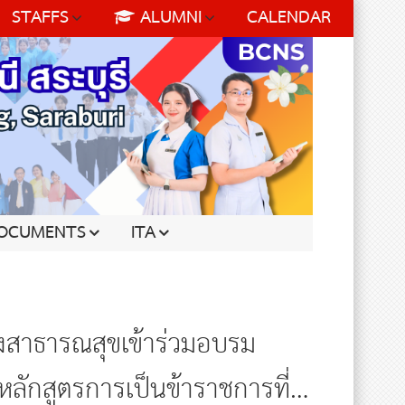
STAFFS
ALUMNI
CALENDAR
OCUMENTS
ITA
งสาธารณสุขเข้าร่วมอบรม
ลักสูตรการเป็นข้าราชการที่