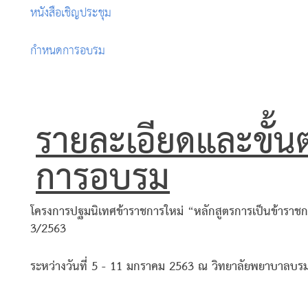
หนังสือเชิญประชุม
กำหนดการอบรม
รายละเอียดและขั้น
การอบรม
โครงการปฐมนิเทศข้าราชการใหม่ “หลักสูตรการเป็นข้าราชก
3/2563
ระหว่างวันที่ 5 - 11 มกราคม 2563 ณ วิทยาลัยพยาบาลบรม