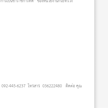
รการเป็นข้าราชการที่ดี” ของหน่วยงานกระทรวง
, 092-445-6237 โทรสาร 036222480 ติดต่อ คุณ