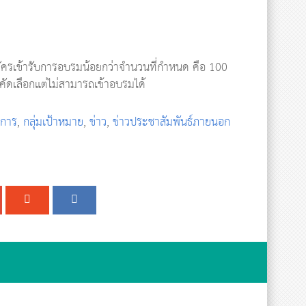
มัครเข้ารับการอบรมน้อยกว่าจำนวนที่กำหนด คือ 100
คัดเลือกแต่ไม่สามารถเข้าอบรมได้
าการ
,
กลุ่มเป้าหมาย
,
ข่าว
,
ข่าวประชาสัมพันธ์ภายนอก