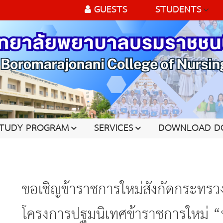
GUESTS
STUDENTS
TUDY PROGRAM
SERVICES
DOWNLOAD D
ขอเชิญข้าราชการใหม่สังกัดกระทรว
โครงการปฐมนิเทศข้าราชการใหม่ “ห