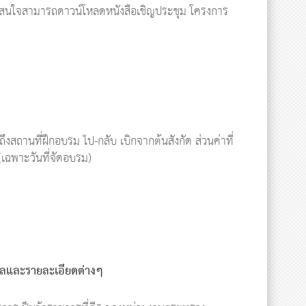
ู้สนใจสามารถดาวน์โหลดหนังสือเชิญประชุม โครงการ
ถึงสถานที่ฝึกอบรม ไป-กลับ เบิกจากต้นสังกัด ส่วนค่าที่
 (เฉพาะวันที่จัดอบรม)
มูลและรายละเอียดต่างๆ