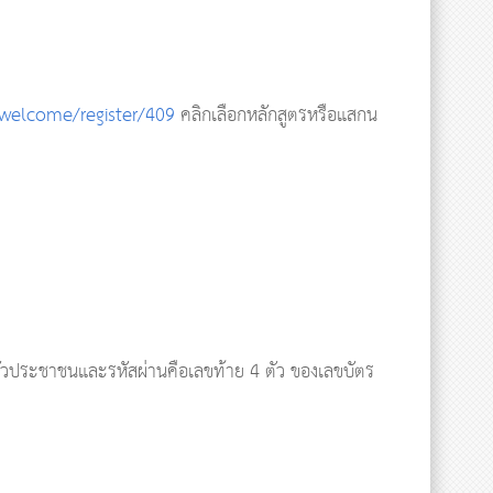
h/welcome/register/409
คลิกเลือกหลักสูตรหรือแสกน
ตัวประชาชนและรหัสผ่านคือเลขท้าย 4 ตัว ของเลขบัตร