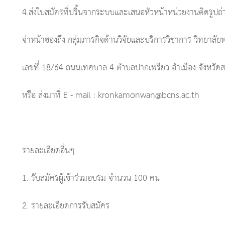
4.ส่งใบสมัครที่ปริ้นจากระบบและเสนอหัวหน้าหน่วยงานติดรูปถ
จ่าหน้าซองถึง กลุ่มภารกิจด้านวิจัยและบริการวิชาการ วิทยาล
เลขที่ 18/64 ถนนเทศบาล 4 ตำบลปากเพรียว อำเมือง จังหวัดส
หรือ ส่งมาที่ E - mail :
kronkamonwan@bcns.ac.th
รายละเอียดอื่นๆ
1. รับสมัครผู้เข้าร่วมอบรม จำนวน 100 คน
2. รายละเอียดการรับสมัคร