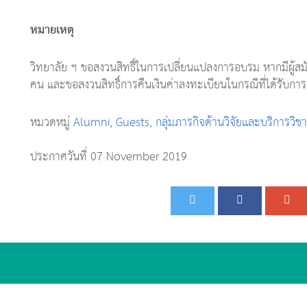
หมายเหตุ
วิทยาลัย ฯ ขอสงวนสิทธิ์ในการเปลี่ยนแปลงการอบรม หากมีผู้ส
คน และขอสงวนสิทธิ์การคืนเงินค่าลงทะเบียนในกรณีที่ได้รับการ
หมวดหมู่
Alumni
,
Guests
,
กลุ่มภารกิจด้านวิจัยและบริการวิช
ประกาศวันที่ 07 November 2019