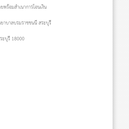
่ายพร้อมสำเนาการโอนเงิน
ัยพยาบาลบรมราชชนนี สระบุรี
ระบุรี 18000