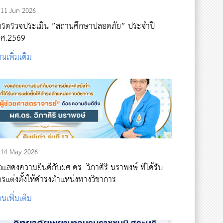
11 Jun 2026
ารตรวจประเมิน ”สถานศึกษาปลอดภัย” ประจำปี
.ศ.2569
านเพิ่มเติม
14 May 2026
แสดงความยินดีกับผศ.ดร. วิภาศิริ นราพงษ์ ที่ได้รับ
ารแต่งตั้งให้ดำรงตำแหน่งทางวิชาการ
านเพิ่มเติม