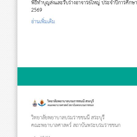
พิธีทำบุญส่งและรับร่างอาจารย์ใหญ่ ประจำปีการศึกษา
2569
อ่านเพิ่มเติม
วิทยาลัยพยาบาลบรมราชชนนี สระบุรี
คณะพยาบาลศาสตร์ สถาบันพระบรมราชชนก