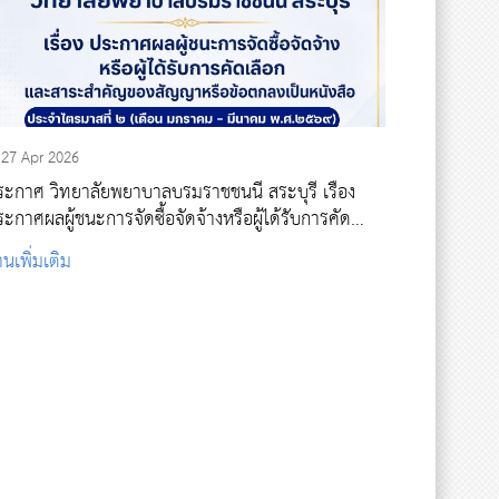
27 Apr 2026
ระกาศ วิทยาลัยพยาบาลบรมราชชนนี สระบุรี เรื่อง
ะกาศผลผู้ชนะการจัดซื้อจัดจ้างหรือผู้ได้รับการคัด
ลือก และสาระสำคัญของสัญญาหรือข้อตกลงเป็นหนังสือ
านเพิ่มเติม