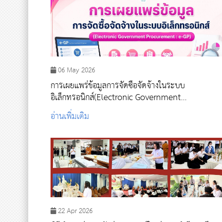
06 May 2026
การเผยแพร่ข้อมูลการจัดซื้อจัดจ้างในระบบ
อิเล็กทรอนิกส์(Electronic Government
Procurement : E-GP)
อ่านเพิ่มเติม
22 Apr 2026