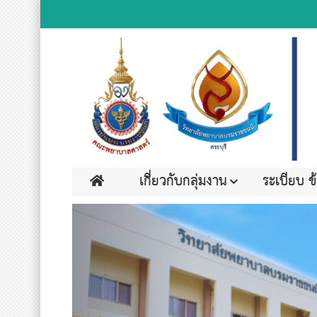
เกี่ยวกับกลุ่มงาน
ระเบียบ ข
Previous