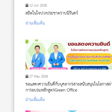
12 Jun 2026
สถิตในใจปวงประชาตราบนิรันดร์
อ่านเพิ่มเติม
27 May 2026
ขอแสดงความยินดีกับบุคลากรสายสนับสนุนในโอกาสผ่
การอบรมหลักสูตรGreen Office
อ่านเพิ่มเติม