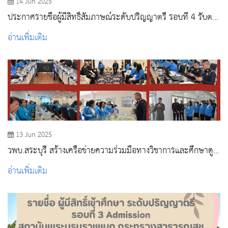
14 Jun 2025
ประกาศรายชื่อผู้มีสิทธิ์สัมภาษณ์ระดับปริญญาตรี รอบที่ 4 รับตรง
อิสระ ปีการศึกษา 2568
อ่านเพิ่มเติม
13 Jun 2025
วพบ.สระบุรี สร้างเครือข่ายความร่วมมือทางวิชาการและศึกษาดู
งาน ณ โรงเรียนนายเรืออากาศนวมินทกษัตริยาธิราช
อ่านเพิ่มเติม