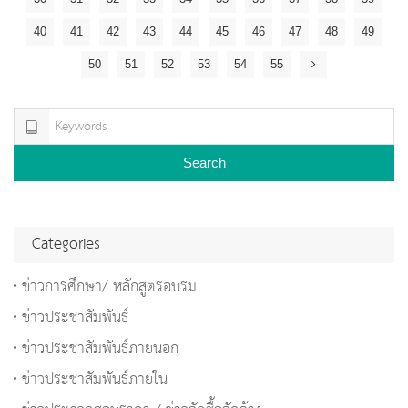
40
41
42
43
44
45
46
47
48
49
50
51
52
53
54
55
Search
Categories
ข่าวการศึกษา/ หลักสูตรอบรม
ข่าวประชาสัมพันธ์
ข่าวประชาสัมพันธ์ภายนอก
ข่าวประชาสัมพันธ์ภายใน