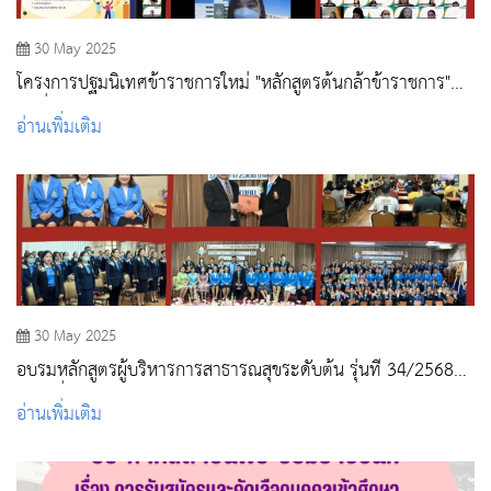
30 May 2025
โครงการปฐมนิเทศข้าราชการใหม่ "หลักสูตรต้นกล้าข้าราชการ"
รุ่นที่ 3 ปีงบประมาณ 2568
อ่านเพิ่มเติม
30 May 2025
อบรมหลักสูตรผู้บริหารการสาธารณสุขระดับต้น รุ่นที่ 34/2568
(กลุ่มที่ 1)
อ่านเพิ่มเติม