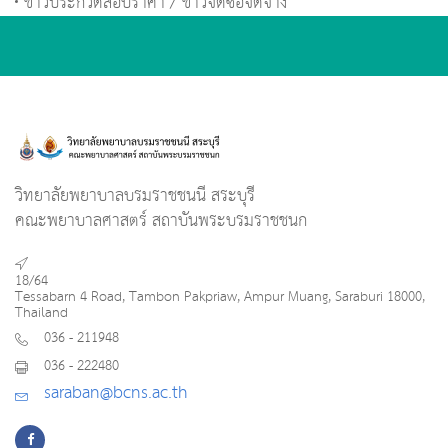
ข่าวประกวดสอบราคา / ข่าวจัดซื้อจัดจ้าง
วิทยาลัยพยาบาลบรมราชชนนี สระบุรี
คณะพยาบาลศาสตร์ สถาบันพระบรมราชชนก
18/64
Tessabarn 4 Road, Tambon Pakpriaw, Ampur Muang, Saraburi 18000,
Thailand
036 - 211948
036 - 222480
saraban@bcns.ac.th