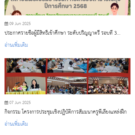
09 Jun 2025
ประกาศรายชื่อผู้มีสิทธิ์เข้าศึกษา ระดับปริญญาตรี รอบที่ 3
Admission
อ่านเพิ่มเติม
07 Jun 2025
กิจกรรม โครงการประชุมเชิงปฏิบัติการสัมมนาครูพี่เลี้ยงแหล่งฝึก
อ่านเพิ่มเติม