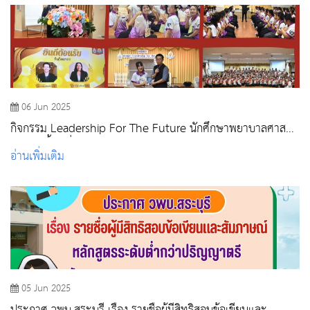
06 Jun 2025
กิจกรรม Leadership For The Future นักศึกษาพยาบาลศาสตร
บัณฑิต ชั้นปีที่ 2
อ่านเพิ่มเติม
05 Jun 2025