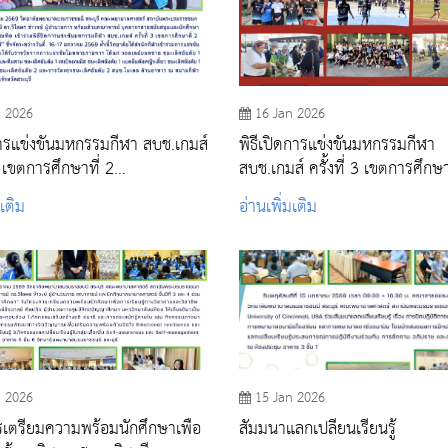
n 2026
16 Jan 2026
การแข่งขันมหกรรมกีฬา สบช.เกมส์
พิธีเปิดการแข่งขันมหกรรมกีฬา
 3 เขตการศึกษาที่ 2
สบช.เกมส์ ครั้งที่ 3 เขตการศึกษา
ทธบาทเกมส์"
"พระพุทธบาทเกมส์"
มเติม
อ่านเพิ่มเติม
n 2026
15 Jan 2026
เตรียมความพร้อมนักศึกษาเพื่อ
สัมมนาแลกเปลี่ยนเรียนรู้