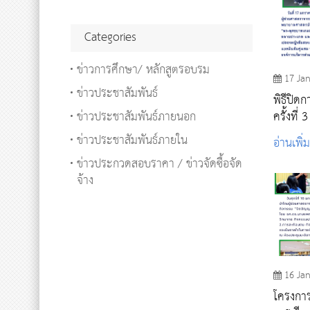
Categories
ข่าวการศึกษา/ หลักสูตรอบรม
17 Ja
ข่าวประชาสัมพันธ์
พิธีปิด
ข่าวประชาสัมพันธ์ภายนอก
ครั้งที่
"พระพุ
ข่าวประชาสัมพันธ์ภายใน
อ่านเพิ่
ข่าวประกวดสอบราคา / ข่าวจัดซื้อจัด
จ้าง
16 Ja
โครงการ