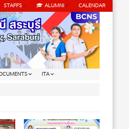
STAFFS
ALUMNI
CALENDAR
OCUMENTS
ITA