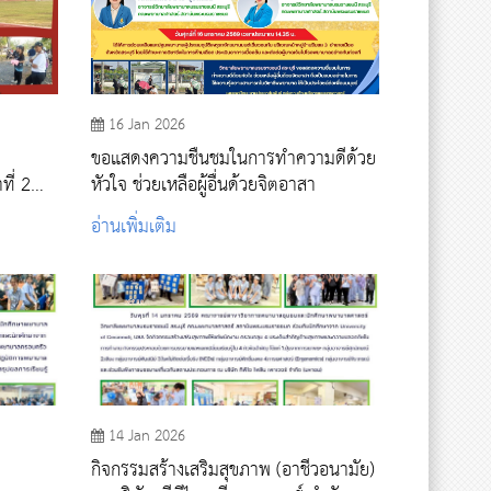
16 Jan 2026
ขอแสดงความชื่นชมในการทำความดีด้วย
ที่ 2
หัวใจ ช่วยเหลือผู้อื่นด้วยจิตอาสา
อ่านเพิ่มเติม
14 Jan 2026
กิจกรรมสร้างเสริมสุขภาพ (อาชีวอนามัย)