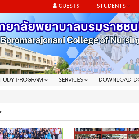
GUESTS
STUDENTS
TUDY PROGRAM
SERVICES
DOWNLOAD D
s