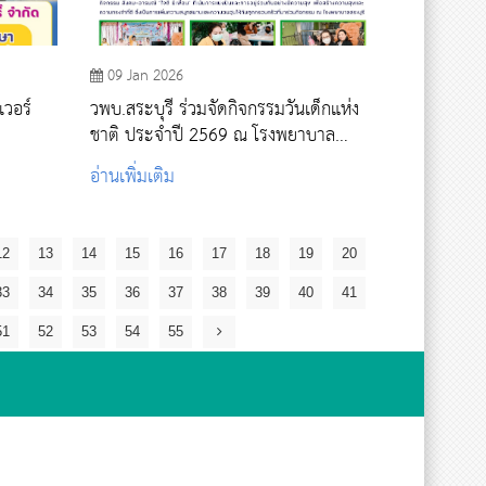
09 Jan 2026
เวอร์
วพบ.สระบุรี ร่วมจัดกิจกรรมวันเด็กแห่ง
ชาติ ประจำปี 2569 ณ โรงพยาบาล
สระบุรี
อ่านเพิ่มเติม
12
13
14
15
16
17
18
19
20
33
34
35
36
37
38
39
40
41
51
52
53
54
55