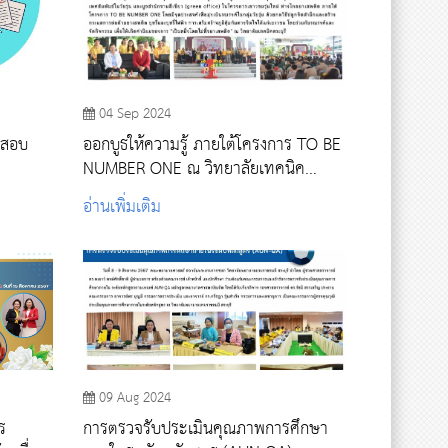
04 Sep 2024
ารสอบ
ออกบูธให้ความรู้ ภายใต้โครงการ TO BE
NUMBER ONE ณ วิทยาลัยเทคนิค
สระบุรี
อ่านเพิ่มเติม
09 Aug 2024
ร
การตรวจรับประเมินคุณภาพการศึกษา