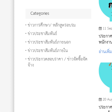
Categories
ข่าวการศึกษา/ หลักสูตรอบรม
11 Se
ข่าวประชาสัมพันธ์
ประกาศร
ข่าวประชาสัมพันธ์ภายนอก
พนักงา
ข่าวประชาสัมพันธ์ภายใน
อ่านเพิ่
ข่าวประกวดสอบราคา / ข่าวจัดซื้อจัด
จ้าง
20 Au
ประกาศรา