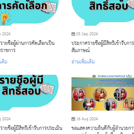
p 2024
05 Sep 2024
ายชื่อผู้ผ่านการคัดเลือกเป็น
ประกาศรายชื่อผู้มีสิทธิเข้ารับก
นราชการ
สัมภาษณ์
มเติม
อ่านเพิ่มเติม
g 2024
16 Aug 2024
ยชื่อผู้มีสิทธิเข้ารับการประเมิน
ขอแสดงความยินดีกับผู้อำนวยกา