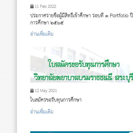
11 Feb 2022
ประกาศรายชื่อผู้มีสิทธิ์เข้าศึกษา รอบที่ ๑ Portfolio ปี
การศึกษา ๒๕๖๕
อ่านเพิ่มเติม
12 May 2021
ใบสมัครขอรับทุนการศึกษา
อ่านเพิ่มเติม