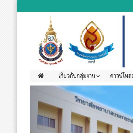
เกี่ยวกับกลุ่มงาน
ดาวน์โหล
Previous