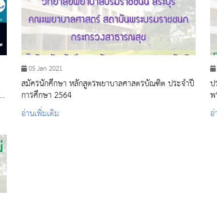
05 Jan 2021
สมัครนักศึกษา หลักสูตรพยาบาลศาสตรบัณฑิต ประจำปี
ป
การศึกษา 2564
พ
น
อ่านเพิ่มเติม
อ่