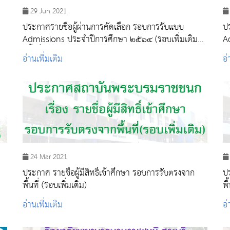
29 Jun 2021
ประกาศรายชื่อผู้ผ่านการคัดเลือก รอบการรับแบบ
ป
Admissions ประจำปีการศึกษา ๒๕๖๔ (รอบเพิ่มเติม
A
ครั้งที่ ๑)
อ่านเพิ่มเติม
อ่
24 Mar 2021
ประกาศ รายชื่อผู้มีสิทธิ์เข้าศึกษา รอบการรับตรงจาก
ปร
พื้นที่ (รอบเพิ่มเติม)
อ่านเพิ่มเติม
อ่