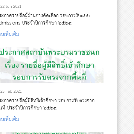
22 Jun 2021
ระกาศรายชื่อผู้ผ่านการคัดเลือก รอบการรับแบบ
dmissions ประจำปีการศึกษา ๒๕๖๔
านเพิ่มเติม
25 Feb 2021
ะกาศรายชื่อผู้มีสิทธิ์เข้าศึกษา รอบการรับตรงจาก
พื้นที่ ประจำปีการศึกษา ๒๕๖๔
านเพิ่มเติม