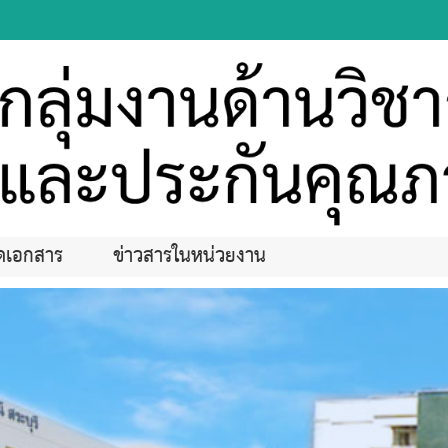
ดเอกสาร
ข่าวสารในหน่วยงาน