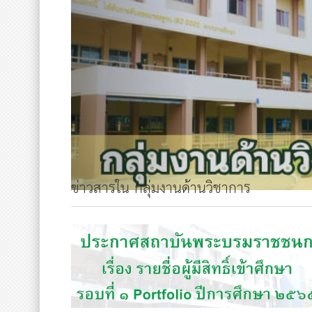
ข่าวสารใน กลุ่มงานด้านวิชาการ