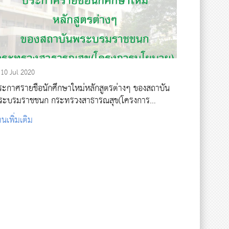
10 Jul 2020
ระกาศรายชื่อนักศึกษาใหม่หลักสูตรต่างๆ ของสถาบัน
ระบรมราชชนก กระทรวงสาธารณสุข(โครงการ
โยบาย) ประจำปีการศึกษา 2563
านเพิ่มเติม