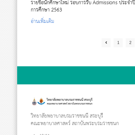
รายชื่อนักศึกษาใหม่ รอบการรับ Admissions ประจำป
การศึกษา 2563
อ่านเพิ่มเติม
1
2
วิทยาลัยพยาบาลบรมราชชนนี สระบุรี
คณะพยาบาลศาสตร์ สถาบันพระบรมราชชนก