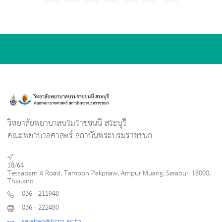
วิทยาลัยพยาบาลบรมราชชนนี สระบุรี
คณะพยาบาลศาสตร์ สถาบันพระบรมราชชนก
18/64
Tessabarn 4 Road, Tambon Pakpriaw, Ampur Muang, Saraburi 18000,
Thailand
036 - 211948
036 - 222480
saraban@bcns.ac.th