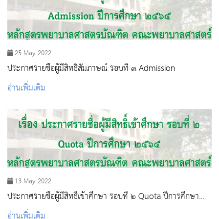
25 May 2022
ประกาศรายชื่อผู้มีสิทธิสัมภาษณ์ รอบที่ ๓ Admission
อ่านเพิ่มเติม
13 May 2022
ประกาศรายชื่อผู้มีสิทธิ์เข้าศึกษา รอบที่ ๒ Quota ปีการศึกษา
๒๕๖๕
อ่านเพิ่มเติม