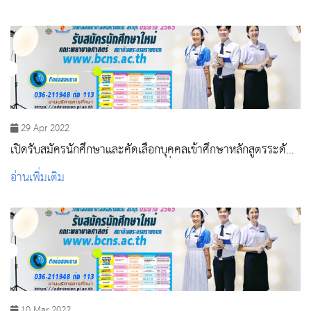
29 Apr 2022
เปิดรับสมัครนักศึกษาและคัดเลือกบุคคลเข้าศึกษาหลักสูตรระดับ
ปริญญาตรี ปีการศึกษา 2565 รอบที่ 3 Admission
อ่านเพิ่มเติม
10 Mar 2022