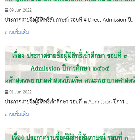
09 Jun 2022
ประกาศรายชื่อผู้มีสิทธิ์สัมภาษณ์ รอบที่ 4 Direct Admission ปี
การศึกษา 2565
อ่านเพิ่มเติม
01 Jun 2022
ประกาศรายชื่อผู้มีสิทธิ์เข้าศึกษา รอบที่ ๓ Admission ปีการ
ศึกษา ๒๕๖๕
อ่านเพิ่มเติม