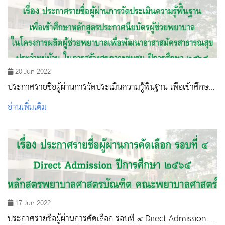
20 Jun 2022
ประกาศรายชื่อผู้ผ่านการวัดประเมินความรู้พื้นฐาน เพื่อเข้าศึกษา
หลักสูตรประกาศนียบัตรผู้ช่วยพยาบาลฯ ปีการศึกษา ๒๕๖๕
อ่านเพิ่มเติม
17 Jun 2022
ประกาศรายชื่อผู้ผ่านการคัดเลือก รอบที่ ๔ Direct Admission ปี