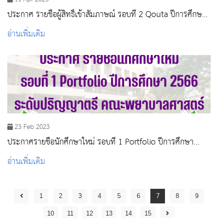
ประกาศ รายชื่อผู้สิทธิ์เข้าสัมภาษณ์ รอบที่ 2 Qouta ปีการศึกษา
2566
อ่านเพิ่มเติม
23 Feb 2023
ประกาศรายชื่อนักศึกษาใหม่ รอบที่ 1 Portfolio ปีการศึกษา
2566
อ่านเพิ่มเติม
1
2
3
4
5
6
7
8
9
10
11
12
13
14
15