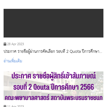
28 Apr 2023
ประกาศ รายชื่อผู้ผ่านการคัดเลือก รอบที่ 2 Quota ปีการศึกษา
๒๕๖๖
อ่านเพิ่มเติม
11 Apr 2023