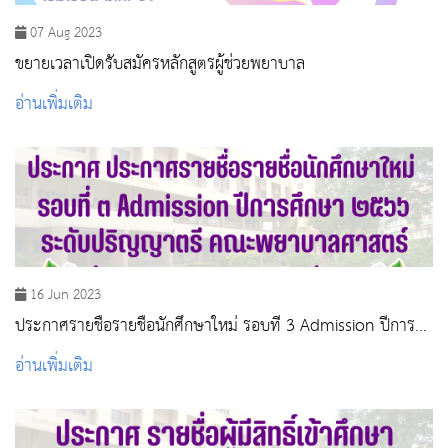
07 Aug 2023
ขยายเวลาเปิดรับสมัครหลักสูตรผู้ช่วยพยาบาล
อ่านเพิ่มเติม
16 Jun 2023
ประกาศรายชื่อรายชื่อนักศึกษาใหม่ รอบที่ 3 Admission ปีการ
ศึกษา 2566
อ่านเพิ่มเติม