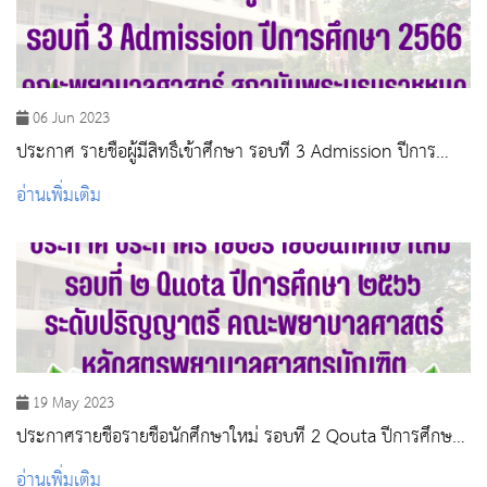
06 Jun 2023
ประกาศ รายชื่อผู้มีสิทธิ์เข้าศึกษา รอบที่ 3 Admission ปีการ
ศึกษา 2566
อ่านเพิ่มเติม
19 May 2023
ประกาศรายชื่อรายชื่อนักศึกษาใหม่ รอบที่ 2 Qouta ปีการศึกษา
2566
อ่านเพิ่มเติม