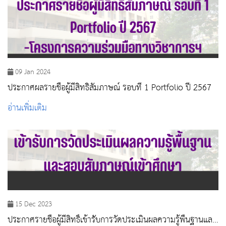
09 Jan 2024
ประกาศผลรายชื่อผู้มีสิทธิสัมภาษณ์ รอบที่ 1 Portfolio ปี 2567
อ่านเพิ่มเติม
15 Dec 2023
ประกาศรายชื่อผู้มีสิทธิ์เข้ารับการวัดประเมินผลความรู้พื้นฐานและ