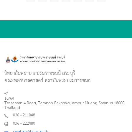
วิทยาลัยพยาบาลบรมราชชนนี สระบุรี
คณะพยาบาลศาสตร์ สถาบันพระบรมราชชนก
18/64
Tessabarn 4 Road, Tambon Pakpriaw, Ampur Muang, Saraburi 18000,
Thailand
036 - 211948
036 - 222480
saraban@bcns.ac.th