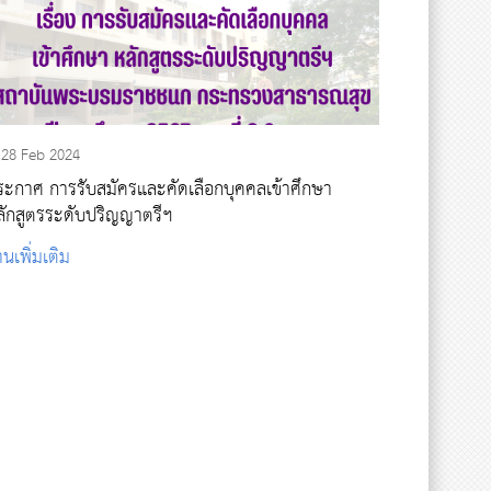
28 Feb 2024
ระกาศ การรับสมัครและคัดเลือกบุคคลเข้าศึกษา
ลักสูตรระดับปริญญาตรีฯ
านเพิ่มเติม