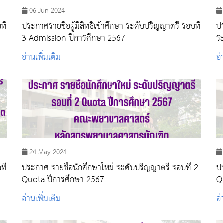
06 Jun 2024
ที่
ประกาศรายชื่อผู้มีสิทธิ์เข้าศึกษา ระดับปริญญาตรี รอบที่
ป
3 Admission ปีการศึกษา 2567
ร
อิ
อ่านเพิ่มเติม
อ่
24 May 2024
ที่
ประกาศ รายชื่อนักศึกษาใหม่ ระดับปริญญาตรี รอบที่ 2
ปร
Quota ปีการศึกษา 2567
Q
อ่านเพิ่มเติม
อ่