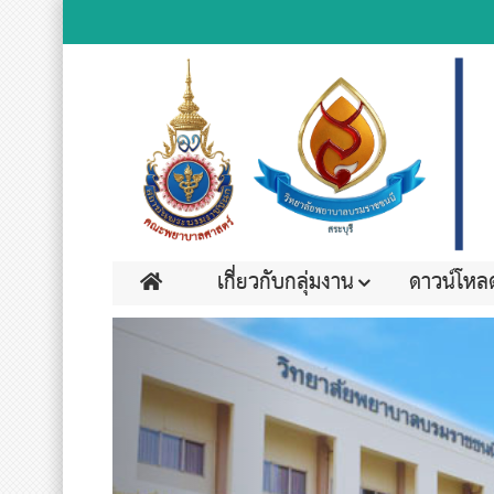
เกี่ยวกับกลุ่มงาน
ดาวน์โหล
Previous