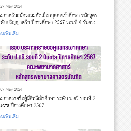
29 May 2024
ระกาศรับสมัครและคัดเลือกบุคคลเข้าศึกษา หลักสูตร
ะดับปริญญาตรีฯ ปีการศึกษา 2567 รอบที่ 4 รับตรง
สระ
านเพิ่มเติม
09 May 2024
ะกาศรายชื่อผู้มีสิทธิ์เข้าศึกษา ระดับ ป.ตรี รอบที่ 2
uota ปีการศึกษา 2567
านเพิ่มเติม