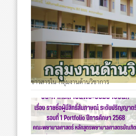
ข่าวสารใน กลุ่มงานด้านวิชาการ