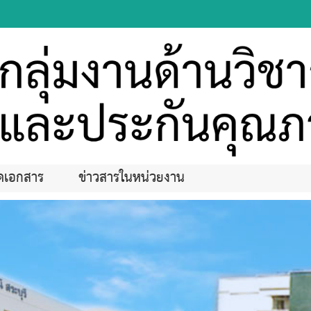
ดเอกสาร
ข่าวสารในหน่วยงาน