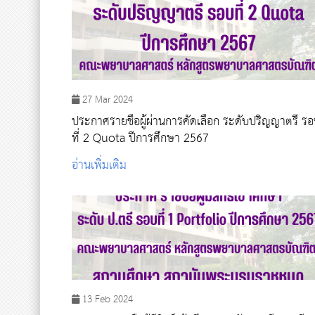
27 Mar 2024
ประกาศรายชื่อผู้ผ่านการคัดเลือก ระดับปริญญาตรี ร
ที่ 2 Quota ปีการศึกษา 2567
อ่านเพิ่มเติม
13 Feb 2024