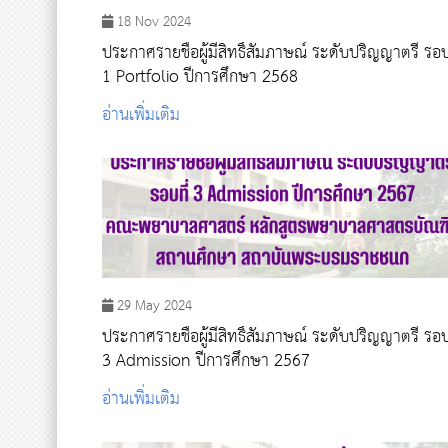
18 Nov 2024
ประกาศรายชื่อผู้มีสิทธิ์สัมภาษณ์ ระดับปริญญาตรี รอบ
1 Portfolio ปีการศึกษา 2568
อ่านเพิ่มเติม
29 May 2024
ประกาศรายชื่อผู้มีสิทธิ์สัมภาษณ์ ระดับปริญญาตรี รอบ
3 Admission ปีการศึกษา 2567
อ่านเพิ่มเติม