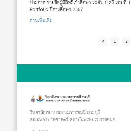
ประกาศ รายชื่อผู้มีสิทธิ์เข้าศึกษา ระดับ ป.ตรี รอบที่ 1
Portfolio ปีการศึกษา 2567
อ่านเพิ่มเติม
1
2
วิทยาลัยพยาบาลบรมราชชนนี สระบุรี
คณะพยาบาลศาสตร์ สถาบันพระบรมราชชนก