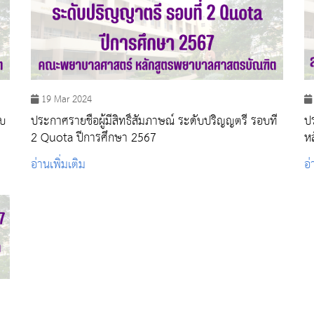
19 Mar 2024
อบ
ประกาศรายชื่อผู้มีสิทธิ์สัมภาษณ์ ระดับปริญญตรี รอบที่
ป
2 Quota ปีการศึกษา 2567
ห
อ่านเพิ่มเติม
อ่