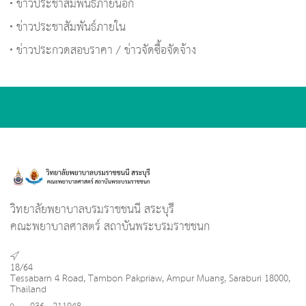
ข่าวประชาสัมพันธ์ภายนอก
ข่าวประชาสัมพันธ์ภายใน
ข่าวประกวดสอบราคา / ข่าวจัดซื้อจัดจ้าง
วิทยาลัยพยาบาลบรมราชชนนี สระบุรี
คณะพยาบาลศาสตร์ สถาบันพระบรมราชชนก
18/64
Tessabarn 4 Road, Tambon Pakpriaw, Ampur Muang, Saraburi 18000,
Thailand