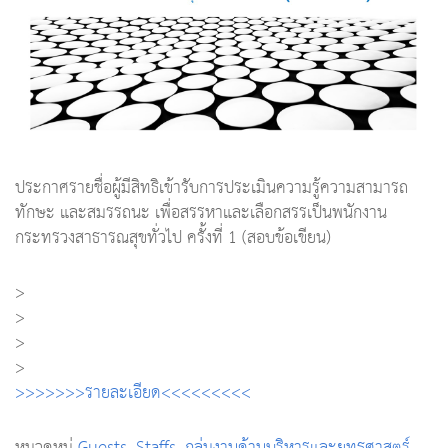
ประกาศรายชื่อผู้มีสิทธิเข้ารับการประเมินความรู้ความสามารถ
ทักษะ และสมรรถนะ เพื่อสรรหาและเลือกสรรเป็นพนักงาน
กระทรวงสาธารณสุขทั่วไป ครั้งที่ 1 (สอบข้อเขียน)
>
>
>
>
>>>>>>>รายละเอียด<<<<<<<<<