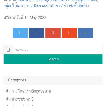
หมวดหมู่
Guests
,
Staffs
,
กลุ่มงานด้านบริหารและยุทธศาสตร์
,
กลุ่มเป้าหมาย
,
ข่าวประกวดสอบราคา / ข่าวจัดซื้อจัดจ้าง
ประกาศวันที่ 10 May 2022
Search
Categories
ข่าวการศึกษา/ หลักสูตรอบรม
ข่าวประชาสัมพันธ์