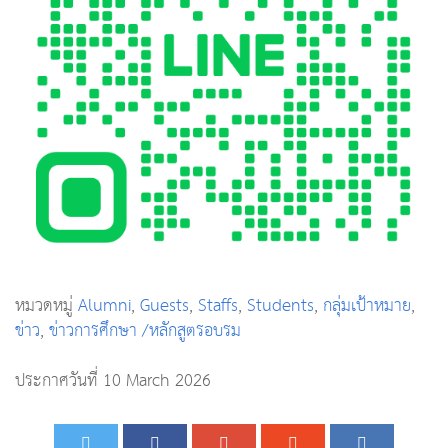
หมวดหมู่
Alumni
,
Guests
,
Staffs
,
Students
,
กลุ่มเป้าหมาย
,
ข่าว
,
ข่าวการศึกษา /หลักสูตรอบรม
ประกาศวันที่ 10 March 2026