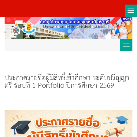
Tog
nav
Toggl
navig
ประกาศรายชื่อผู้มีสิทธิ์เข้าศึกษา ระดับปริญญา
ตรี รอบที่ 1 Portfolio ปีการศึกษา 2569