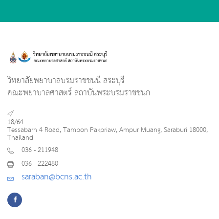
วิทยาลัยพยาบาลบรมราชชนนี สระบุรี
คณะพยาบาลศาสตร์ สถาบันพระบรมราชชนก
18/64
Tessabarn 4 Road, Tambon Pakpriaw, Ampur Muang, Saraburi 18000,
Thailand
036 - 211948
036 - 222480
saraban@bcns.ac.th