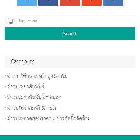
Search
Categories
ข่าวการศึกษา/ หลักสูตรอบรม
ข่าวประชาสัมพันธ์
ข่าวประชาสัมพันธ์ภายนอก
ข่าวประชาสัมพันธ์ภายใน
ข่าวประกวดสอบราคา / ข่าวจัดซื้อจัดจ้าง