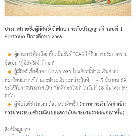
ประกาศรายชื่อผู้มีสิทธิ์เข้าศึกษา ระดับปริญญาตรี รอบที่ 1
Portfolio ปีการศึกษา 2569
ผู้ผ่านการคัดเลือกที่กดยืนยันที่TCAS ได้รับการประกาศราย
ชื่อเป็น "ผู้มีสิทธิเข้าศึกษา"
ผู้มีสิทธิเข้าศึกษา Download ใบแจ้งหนี้ชำระเงินค่าลง
ทะเบียน(แรกเข้า) และชำระเงินระหว่างวันที่ 11-15 มีนาคม 69
จะได้รับการประกาศเป็น "นักศึกษาใหม่" ในวันที่ 18 มีนาคม 69
ต่อไป
(การชำระเงินให้ดำเนิน
ผู้ที่ไม่ได้ชำระเงิน ถือว่าสละสิทธิ์ ‼️
การผ่านระบบชำระเงินของสถาบันพระบรมราชชนกเท่านั้น)
ลิงค์ข้อมูลราย