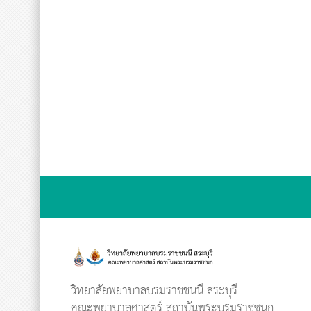
วิทยาลัยพยาบาลบรมราชชนนี สระบุรี
คณะพยาบาลศาสตร์ สถาบันพระบรมราชชนก