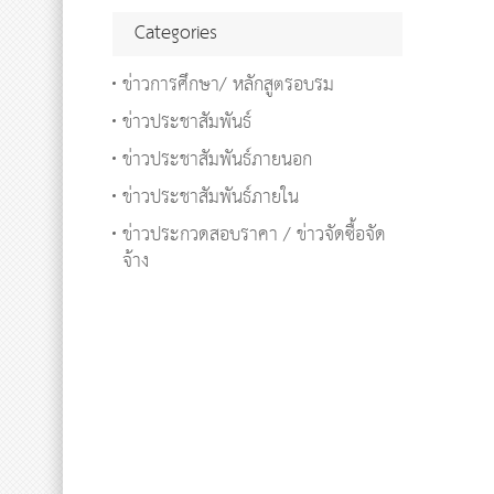
Categories
ข่าวการศึกษา/ หลักสูตรอบรม
ข่าวประชาสัมพันธ์
ข่าวประชาสัมพันธ์ภายนอก
ข่าวประชาสัมพันธ์ภายใน
ข่าวประกวดสอบราคา / ข่าวจัดซื้อจัด
จ้าง