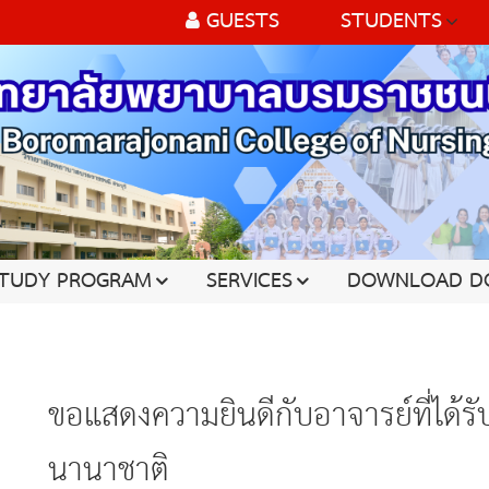
GUESTS
STUDENTS
TUDY PROGRAM
SERVICES
DOWNLOAD D
ขอแสดงความยินดีกับอาจารย์ที่ได้รั
นานาชาติ