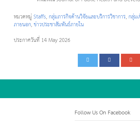
หมวดหมู่
Staffs
,
กลุ่มภารกิจด้านวิจัยและบริการวิชาการ
,
กลุ่ม
ภายนอก
,
ข่าวประชาสัมพันธ์ภายใน
ประกาศวันที่ 14 May 2026
Follow Us On Facebook