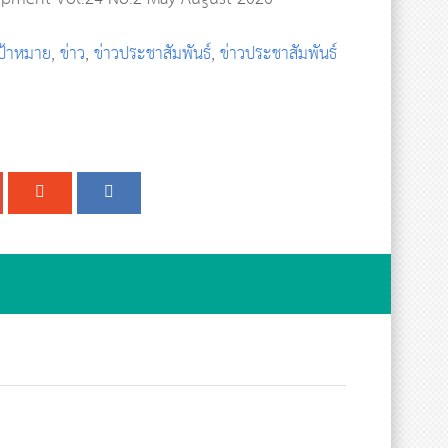
เป้าหมาย
,
ข่าว
,
ข่าวประชาสัมพันธ์
,
ข่าวประชาสัมพันธ์