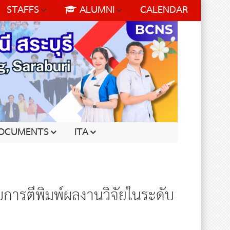
STAFFS
ALUMNI
CALENDAR
OCUMENTS
ITA
บการตีพิมพ์ผลงานวิจัยในระดับ