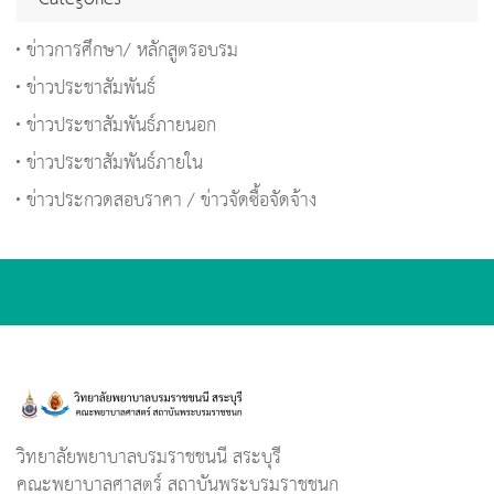
ข่าวการศึกษา/ หลักสูตรอบรม
ข่าวประชาสัมพันธ์
ข่าวประชาสัมพันธ์ภายนอก
ข่าวประชาสัมพันธ์ภายใน
ข่าวประกวดสอบราคา / ข่าวจัดซื้อจัดจ้าง
วิทยาลัยพยาบาลบรมราชชนนี สระบุรี
คณะพยาบาลศาสตร์ สถาบันพระบรมราชชนก