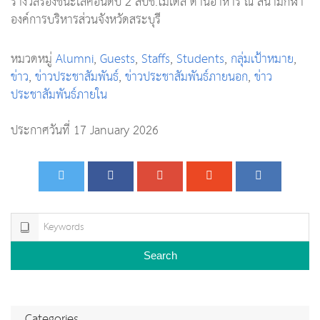
รางวัลรองชนะเลิศอันดับ 2 สบช.โมเดล ด้านอาหาร ณ สนามกีฬา
องค์การบริหารส่วนจังหวัดสระบุรี
หมวดหมู่
Alumni
,
Guests
,
Staffs
,
Students
,
กลุ่มเป้าหมาย
,
ข่าว
,
ข่าวประชาสัมพันธ์
,
ข่าวประชาสัมพันธ์ภายนอก
,
ข่าว
ประชาสัมพันธ์ภายใน
ประกาศวันที่ 17 January 2026
Search
Categories