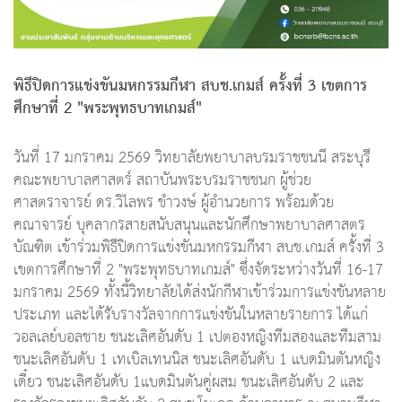
พิธีปิดการแข่งขันมหกรรมกีฬา สบช.เกมส์ ครั้งที่ 3 เขตการ
ศึกษาที่ 2 "พระพุทธบาทเกมส์"
วันที่ 17 มกราคม 2569 วิทยาลัยพยาบาลบรมราชชนนี สระบุรี
คณะพยาบาลศาสตร์ สถาบันพระบรมราชชนก ผู้ช่วย
ศาสตราจารย์ ดร.วิไลพร ขำวงษ์ ผู้อำนวยการ พร้อมด้วย
คณาจารย์ บุคลากรสายสนับสนุนและนักศึกษาพยาบาลศาสตร
บัณฑิต เข้าร่วมพิธีปิดการแข่งขันมหกรรมกีฬา สบช.เกมส์ ครั้งที่ 3
เขตการศึกษาที่ 2 "พระพุทธบาทเกมส์" ซึ่งจัดระหว่างวันที่ 16-17
มกราคม 2569 ทั้งนี้วิทยาลัยได้ส่งนักกีฬาเข้าร่วมการแข่งขันหลาย
ประเภท และได้รับรางวัลจากการแข่งขันในหลายรายการ ได้แก่
วอลเลย์บอลชาย ชนะเลิศอันดับ 1 เปตองหญิงทีมสองและทีมสาม
ชนะเลิศอันดับ 1 เทเบิลเทนนิส ชนะเลิศอันดับ 1 แบดมินตันหญิง
เดี๋ยว ชนะเลิศอันดับ 1แบดมินตันคู่ผสม ชนะเลิศอันดับ 2 และ