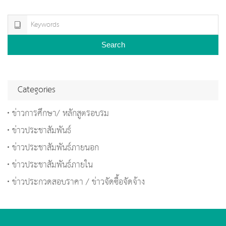
Search
Categories
ข่าวการศึกษา/ หลักสูตรอบรม
ข่าวประชาสัมพันธ์
ข่าวประชาสัมพันธ์ภายนอก
ข่าวประชาสัมพันธ์ภายใน
ข่าวประกวดสอบราคา / ข่าวจัดซื้อจัดจ้าง