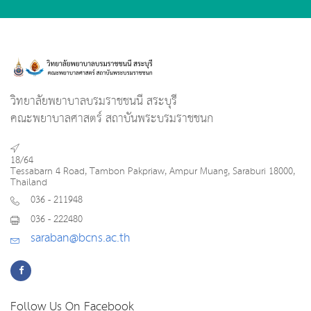
วิทยาลัยพยาบาลบรมราชชนนี สระบุรี
คณะพยาบาลศาสตร์ สถาบันพระบรมราชชนก
18/64
Tessabarn 4 Road, Tambon Pakpriaw, Ampur Muang, Saraburi 18000,
Thailand
036 - 211948
036 - 222480
saraban@bcns.ac.th
Follow Us On Facebook