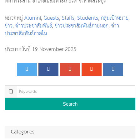
หน้าพระลาน อำเภอเฉลิมพระเกียรติ จังหวัดสระบุรี
หมวดหมู่
Alumni
,
Guests
,
Staffs
,
Students
,
กลุ่มเป้าหมาย
,
ข่าว
,
ข่าวประชาสัมพันธ์
,
ข่าวประชาสัมพันธ์ภายนอก
,
ข่าว
ประชาสัมพันธ์ภายใน
ประกาศวันที่ 19 November 2025
Search
Categories