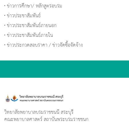
ข่าวการศึกษา/ หลักสูตรอบรม
ข่าวประชาสัมพันธ์
ข่าวประชาสัมพันธ์ภายนอก
ข่าวประชาสัมพันธ์ภายใน
ข่าวประกวดสอบราคา / ข่าวจัดซื้อจัดจ้าง
วิทยาลัยพยาบาลบรมราชชนนี สระบุรี
คณะพยาบาลศาสตร์ สถาบันพระบรมราชชนก