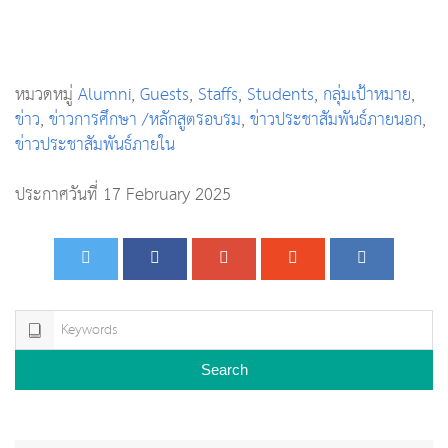
หมวดหมู่
Alumni
,
Guests
,
Staffs
,
Students
,
กลุ่มเป้าหมาย
,
ข่าว
,
ข่าวการศึกษา /หลักสูตรอบรม
,
ข่าวประชาสัมพันธ์ภายนอก
,
ข่าวประชาสัมพันธ์ภายใน
ประกาศวันที่ 17 February 2025
Search