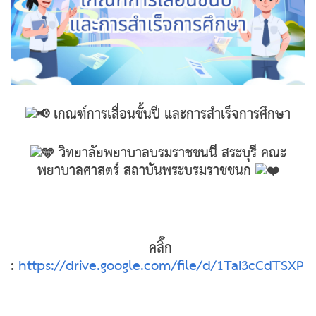
เกณฑ์การเลื่อนชั้นปี และการสำเร็จการศึกษา
วิทยาลัยพยาบาลบรมราชชนนี สระบุรี คณะ
พยาบาลศาสตร์ สถาบันพระบรมราชชนก
คลิ๊ก
:
https://drive.google.com/file/d/1TaI3cCdTSX