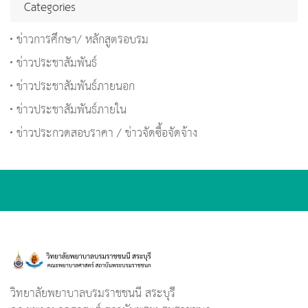
Categories
ข่าวการศึกษา/ หลักสูตรอบรม
ข่าวประชาสัมพันธ์
ข่าวประชาสัมพันธ์ภายนอก
ข่าวประชาสัมพันธ์ภายใน
ข่าวประกวดสอบราคา / ข่าวจัดซื้อจัดจ้าง
วิทยาลัยพยาบาลบรมราชชนนี สระบุรี