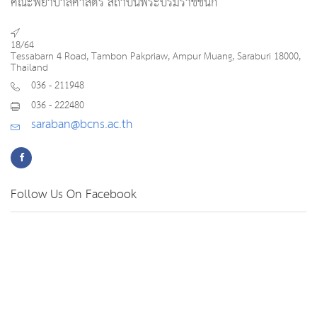
คณะพยาบาลศาสตร์ สถาบันพระบรมราชชนก
18/64
Tessabarn 4 Road, Tambon Pakpriaw, Ampur Muang, Saraburi 18000,
Thailand
036 - 211948
036 - 222480
saraban@bcns.ac.th
Follow Us On Facebook