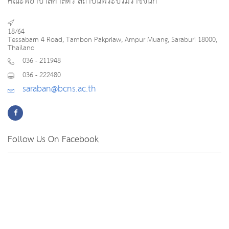
คณะพยาบาลศาสตร์ สถาบันพระบรมราชชนก
18/64
Tessabarn 4 Road, Tambon Pakpriaw, Ampur Muang, Saraburi 18000,
Thailand
036 - 211948
036 - 222480
saraban@bcns.ac.th
Follow Us On Facebook