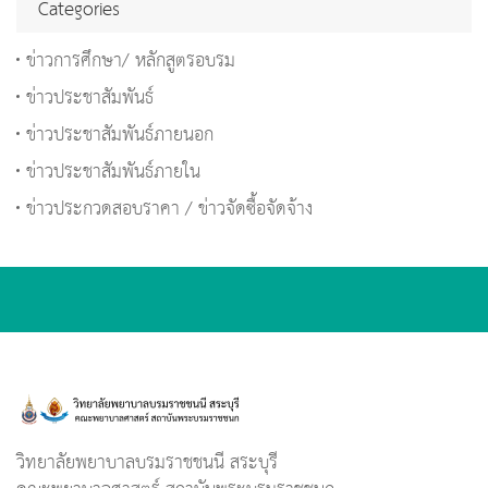
Categories
ข่าวการศึกษา/ หลักสูตรอบรม
ข่าวประชาสัมพันธ์
ข่าวประชาสัมพันธ์ภายนอก
ข่าวประชาสัมพันธ์ภายใน
ข่าวประกวดสอบราคา / ข่าวจัดซื้อจัดจ้าง
วิทยาลัยพยาบาลบรมราชชนนี สระบุรี