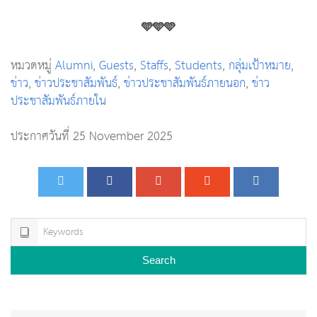
🩵🩵🩵
หมวดหมู่
Alumni
,
Guests
,
Staffs
,
Students
,
กลุ่มเป้าหมาย
,
ข่าว
,
ข่าวประชาสัมพันธ์
,
ข่าวประชาสัมพันธ์ภายนอก
,
ข่าว
ประชาสัมพันธ์ภายใน
ประกาศวันที่ 25 November 2025
Search