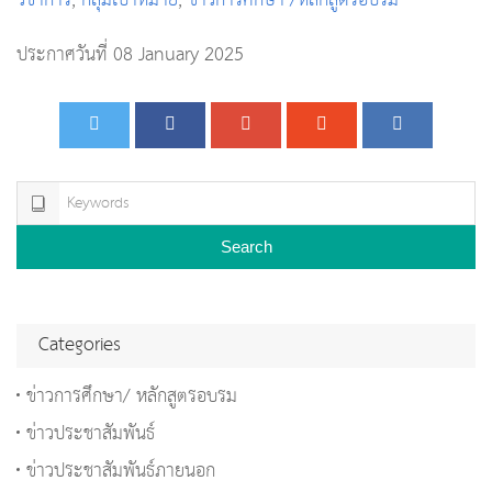
วิชาการ
,
กลุ่มเป้าหมาย
,
ข่าวการศึกษา /หลักสูตรอบรม
ประกาศวันที่ 08 January 2025
Search
Categories
ข่าวการศึกษา/ หลักสูตรอบรม
ข่าวประชาสัมพันธ์
ข่าวประชาสัมพันธ์ภายนอก