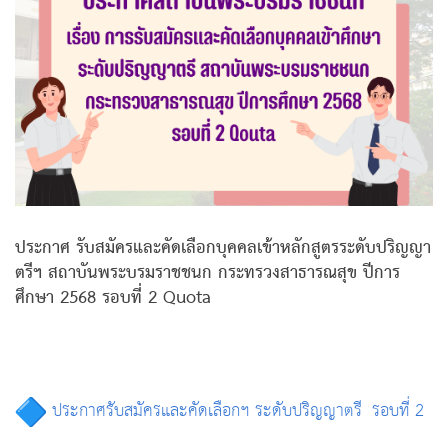
ประกาศ รับสมัครและคัดเลือกบุคคลเข้าหลักสูตรระดับปริญญา
ตรีฯ สถาบันพระบรมราชชนก กระทรวงสาธารณสุข ปีการ
ศึกษา 2568 รอบที่ 2 Quota
ประกาศรับสมัครและคัดเลือกฯ ระดับปริญญาตรี รอบที่ 2