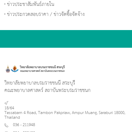
ข่าวประชาสัมพันธ์ภายใน
ข่าวประกวดสอบราคา / ข่าวจัดซื้อจัดจ้าง
วิทยาลัยพยาบาลบรมราชชนนี สระบุรี
คณะพยาบาลศาสตร์ สถาบันพระบรมราชชนก
18/64
Tessabarn 4 Road, Tambon Pakpriaw, Ampur Muang, Saraburi 18000,
Thailand
036 - 211948