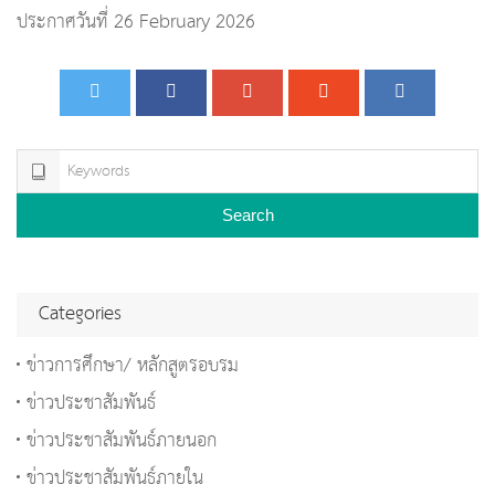
ประกาศวันที่ 26 February 2026
Search
Categories
ข่าวการศึกษา/ หลักสูตรอบรม
ข่าวประชาสัมพันธ์
ข่าวประชาสัมพันธ์ภายนอก
ข่าวประชาสัมพันธ์ภายใน