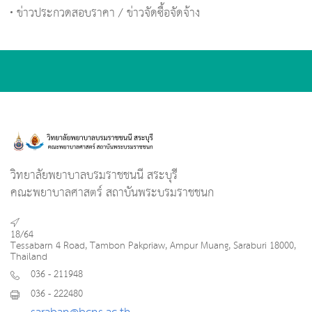
ข่าวประกวดสอบราคา / ข่าวจัดซื้อจัดจ้าง
วิทยาลัยพยาบาลบรมราชชนนี สระบุรี
คณะพยาบาลศาสตร์ สถาบันพระบรมราชชนก
18/64
Tessabarn 4 Road, Tambon Pakpriaw, Ampur Muang, Saraburi 18000,
Thailand
036 - 211948
036 - 222480