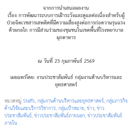
จากการนำเสนอผลงาน
เรื่อง การพัฒนาระบบการเฝ้าระวังและดูแลต่อเนื่องสำหรับผู้
ป่วยจิตเวชสารเสพติดที่มีความเสี่ยงสูงต่อการก่อความรุนแรง
ด้วยกลไก การมีส่วนร่วมของชุมชนในเขตพื้นที่โรงพยาบาล
มุกดาหาร
ณ วันที่ 23 กุมภาพันธ์ 2569
เผยแพร่โดย: งานประชาสัมพันธ์ กลุ่มงานด้านบริหารและ
ยุทธศาสตร์
หมวดหมู่
Staffs
,
กลุ่มงานด้านบริหารและยุทธศาสตร์
,
กลุ่มภารกิจ
ด้านวิจัยและบริการวิชาการ
,
กลุ่มเป้าหมาย
,
ข่าว
,
ข่าว
ประชาสัมพันธ์
,
ข่าวประชาสัมพันธ์ภายนอก
,
ข่าวประชาสัมพันธ์
ภายใน