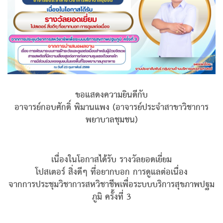
ขอแสดงความยินดีกับ
อาจารย์กอบศักดิ์ พิมานแพง (อาจารย์ประจำสาขาวิชาการ
พยาบาลชุมชน)
เนื่องในโอกาสได้รับ รางวัลยอดเยี่ยม
โปสเตอร์ สิ่งดีๆ ที่อยากบอก การดูแลต่อเนื่อง
จากการประชุมวิชาการสหวิชาชีพเพื่อระบบบริการสุขภาพปฐม
ภูมิ ครั้งที่ 3