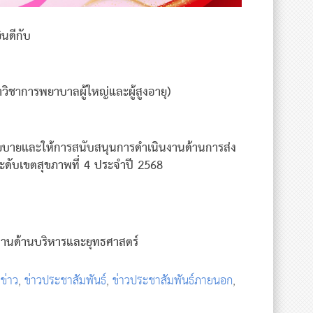
นดีกับ
วิชาการพยาบาลผู้ใหญ่และผู้สูงอายุ)
อนนโยบายและให้การสนับสนุนการดำเนินงานด้านการส่ง
น ระดับเขตสุขภาพที่ 4 ประจำปี 2568
มงานด้านบริหารและยุทธศาสตร์
,
ข่าว
,
ข่าวประชาสัมพันธ์
,
ข่าวประชาสัมพันธ์ภายนอก
,