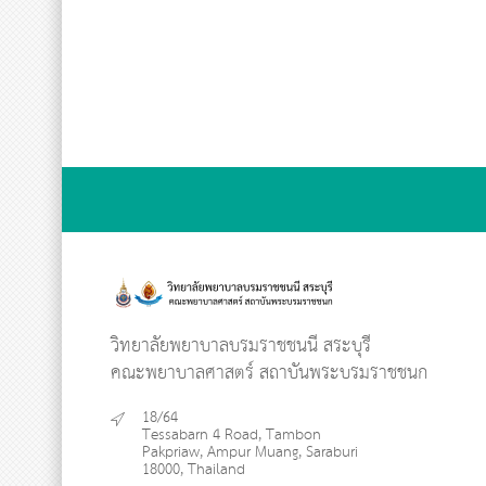
วิทยาลัยพยาบาลบรมราชชนนี สระบุรี
คณะพยาบาลศาสตร์ สถาบันพระบรมราชชนก
18/64
Tessabarn 4 Road, Tambon
Pakpriaw, Ampur Muang, Saraburi
18000, Thailand