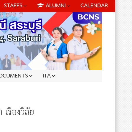
STAFFS
ALUMNI
CALENDAR
OCUMENTS
ITA
รย์ณรษา เรืองวิลัย