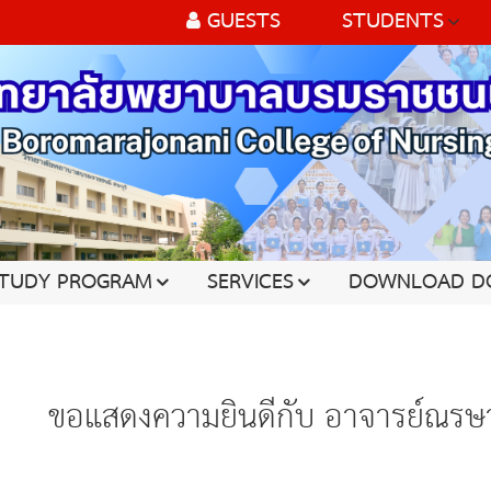
GUESTS
STUDENTS
TUDY PROGRAM
SERVICES
DOWNLOAD D
ขอแสดงความยินดีกับ อาจา