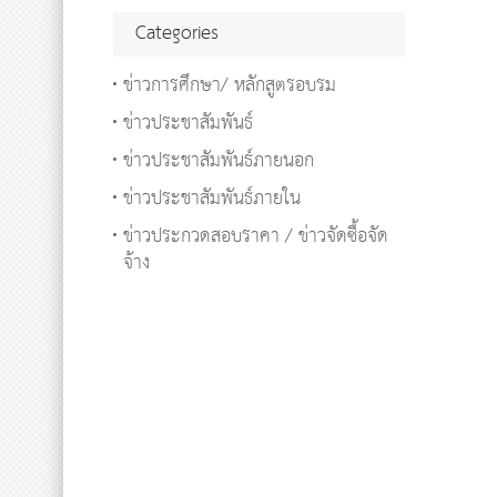
Categories
ข่าวการศึกษา/ หลักสูตรอบรม
ข่าวประชาสัมพันธ์
ข่าวประชาสัมพันธ์ภายนอก
ข่าวประชาสัมพันธ์ภายใน
ข่าวประกวดสอบราคา / ข่าวจัดซื้อจัด
จ้าง