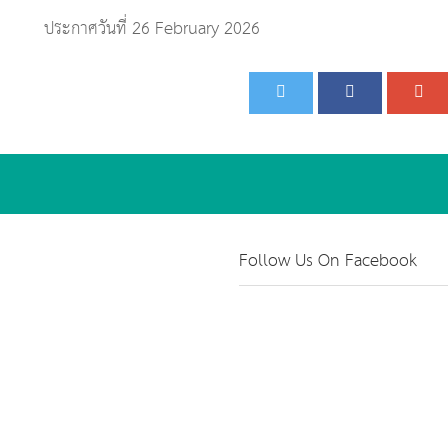
ประกาศวันที่ 26 February 2026
Follow Us On Facebook