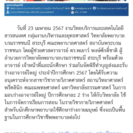
วันที่ 23 เมษายน 2567
งานวิทยบริการและเทคโนโลยี
สารสนเทศ กลุ่มงานบริหารและยุทธศาสตร์ วิทยาลัยพยาบาล
บรมราชชนนี สระบุรี คณะพยาบาลศาสตร์ สถาบันพระบรม
ราชชนก โดยผู้ช่วยศาสตราจารย์ ดร.พเยาว์ พงษ์ศักดิ์ชาติ ผู้
อำนวยการวิทยาลัยพยาบาลบรมราชชนนี สระบุรี พร้อมด้วย
อาจารย์ เจ้าหน้าที่และนักศึกษา ร่วมกันจัดพิธีทำบุญส่งและรับ
ร่างอาจารย์ใหญ่ ประจำปีการศึกษา 2567 โดยได้รับความ
อนุเคราะห์จากสาขาวิชากายวิภาคศาสตร์ สถานวิทยาศาสตร์
พรีคลินิก คณะแพทยศาสตร์ มหาวิทยาลัยธรรมศาสตร์ ในการ
มอบร่างอาจารย์ใหญ่ ปีการศึกษาละ 2 ร่าง ให้กับวิทยาลัย ใช้
ในการจัดการเรียนการสอน ในรายวิชากายวิภาคศาสตร์
สำหรับนักศึกษาพยาบาลใช้ศึกษาร่างกายมนุษย์ ซึ่งจะเป็นพื้น
ฐานในการศึกษาวิชาชีพพยาบาลต่อไป