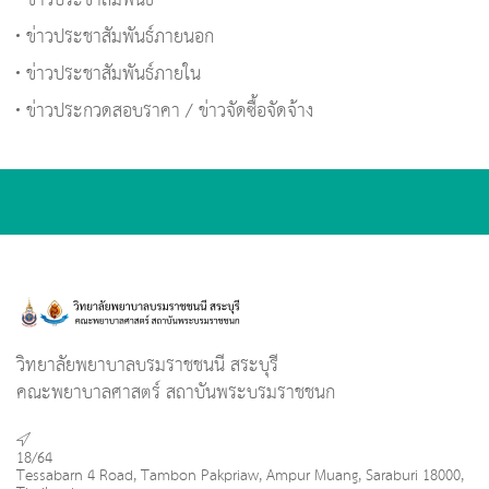
ข่าวประชาสัมพันธ์
ข่าวประชาสัมพันธ์ภายนอก
ข่าวประชาสัมพันธ์ภายใน
ข่าวประกวดสอบราคา / ข่าวจัดซื้อจัดจ้าง
วิทยาลัยพยาบาลบรมราชชนนี สระบุรี
คณะพยาบาลศาสตร์ สถาบันพระบรมราชชนก
18/64
Tessabarn 4 Road, Tambon Pakpriaw, Ampur Muang, Saraburi 18000,