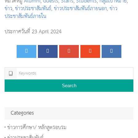
หมวดหมู่
Alumni
,
Guests
,
Staffs
,
Students
,
กลุ่มเป้าหมาย
,
ข่าว
,
ข่าวประชาสัมพันธ์
,
ข่าวประชาสัมพันธ์ภายนอก
,
ข่าว
ประชาสัมพันธ์ภายใน
ประกาศวันที่ 23 April 2024
Search
Categories
ข่าวการศึกษา/ หลักสูตรอบรม