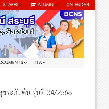
STAFFS
ALUMNI
CALENDAR
OCUMENTS
ITA
ขระดับต้น รุ่นที่ 34/2568