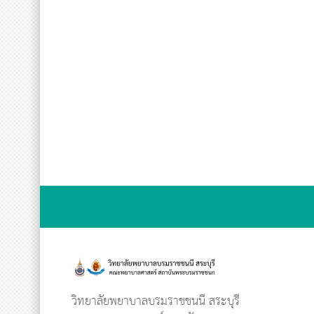
วิทยาลัยพยาบาลบรมราชชนนี สระบุรี