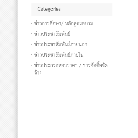
Categories
ข่าวการศึกษา/ หลักสูตรอบรม
ข่าวประชาสัมพันธ์
ข่าวประชาสัมพันธ์ภายนอก
ข่าวประชาสัมพันธ์ภายใน
ข่าวประกวดสอบราคา / ข่าวจัดซื้อจัด
จ้าง