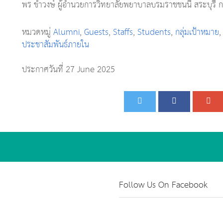
พร ขำวงษ์ ผู้อำนวยการวิทยาลัยพยาบาลบรมราชชนนี สระบุรี 
หมวดหมู่
Alumni
,
Guests
,
Staffs
,
Students
,
กลุ่มเป้าหมาย
ประชาสัมพันธ์ภายใน
ประกาศวันที่ 27 June 2025
Follow Us On Facebook