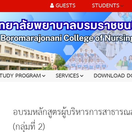
GUESTS
STUDENTS
TUDY PROGRAM
SERVICES
DOWNLOAD D
อบรมหลักสูตรผู้บริหารการสาธารณสุ
(กลุ่มที่ 2)