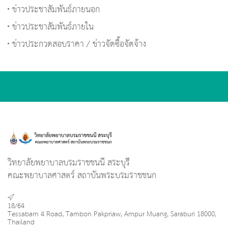
ข่าวประชาสัมพันธ์ภายนอก
ข่าวประชาสัมพันธ์ภายใน
ข่าวประกวดสอบราคา / ข่าวจัดซื้อจัดจ้าง
วิทยาลัยพยาบาลบรมราชชนนี สระบุรี
คณะพยาบาลศาสตร์ สถาบันพระบรมราชชนก
18/64
Tessabarn 4 Road, Tambon Pakpriaw, Ampur Muang, Saraburi 18000,
Thailand