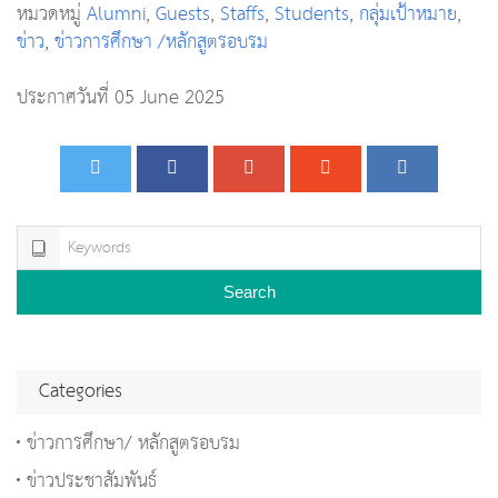
หมวดหมู่
Alumni
,
Guests
,
Staffs
,
Students
,
กลุ่มเป้าหมาย
,
ข่าว
,
ข่าวการศึกษา /หลักสูตรอบรม
ประกาศวันที่ 05 June 2025
Search
Categories
ข่าวการศึกษา/ หลักสูตรอบรม
ข่าวประชาสัมพันธ์