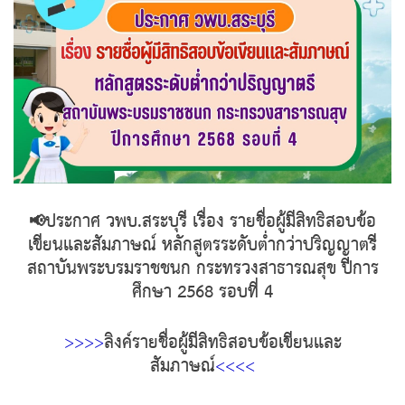
📢ประกาศ วพบ.สระบุรี เรื่อง รายชื่อผู้มีสิทธิสอบข้อ
เขียนและสัมภาษณ์ หลักสูตรระดับต่ำกว่าปริญญาตรี
สถาบันพระบรมราชชนก กระทรวงสาธารณสุข ปีการ
ศึกษา 2568 รอบที่ 4
>>>>
ลิงค์รายชื่อผู้มีสิทธิสอบข้อเขียนและ
สัมภาษณ์
<<<<