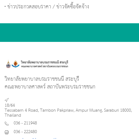
ข่าวประกวดสอบราคา / ข่าวจัดซื้อจัดจ้าง
วิทยาลัยพยาบาลบรมราชชนนี สระบุรี
คณะพยาบาลศาสตร์ สถาบันพระบรมราชชนก
18/64
Tessabarn 4 Road, Tambon Pakpriaw, Ampur Muang, Saraburi 18000,
Thailand
036 - 211948
036 - 222480