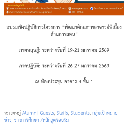
อบรมเชิงปฏิบัติการโครงการ “พัฒนาศักยภาพอาจารย์พี่เลี้ยง
ด้านการสอน”
ภาคทฤษฎี: ระหว่างวันที่ 19-21 มกราคม 2569
ภาคปฏิบัติ: ระหว่างวันที่ 26-27 มกราคม 2569
ณ ห้องประชุม อาคาร 3 ชั้น 1
หมวดหมู่
Alumni
,
Guests
,
Staffs
,
Students
,
กลุ่มเป้าหมาย
,
ข่าว
,
ข่าวการศึกษา /หลักสูตรอบรม