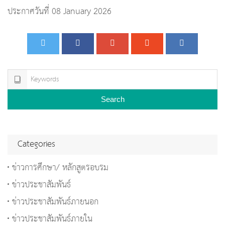
ประกาศวันที่ 08 January 2026
Search
Categories
ข่าวการศึกษา/ หลักสูตรอบรม
ข่าวประชาสัมพันธ์
ข่าวประชาสัมพันธ์ภายนอก
ข่าวประชาสัมพันธ์ภายใน