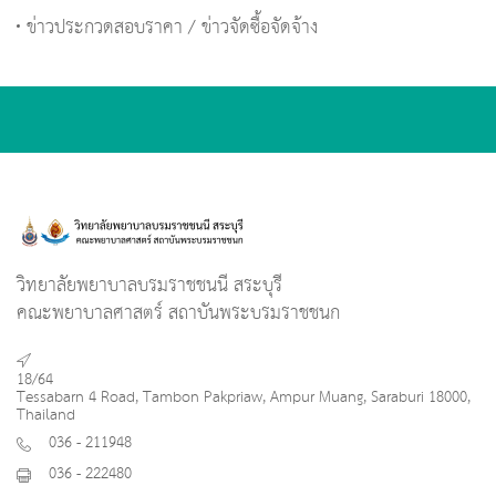
ข่าวประกวดสอบราคา / ข่าวจัดซื้อจัดจ้าง
วิทยาลัยพยาบาลบรมราชชนนี สระบุรี
คณะพยาบาลศาสตร์ สถาบันพระบรมราชชนก
18/64
Tessabarn 4 Road, Tambon Pakpriaw, Ampur Muang, Saraburi 18000,
Thailand
036 - 211948
036 - 222480