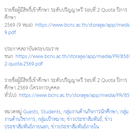
รายชื่อผู้มีสิทธิ์เข้าศึกษา ระดับปริญญาตรี รอบที่ 2 Quota ปีการ
ศึกษา
2569 (9 หมอ):
https://www.bcns.ac.th/storage/app/media/
9.pdf
ประกาศสถาบันพระบรมราช
ชนก:
https://www.bcns.ac.th/storage/app/media/PR/85692
2-quota-2569.pdf
รายชื่อผู้มีสิทธิ์เข้าศึกษา ระดับปริญญาตรี รอบที่ 2 Quota ปีการ
ศึกษา 2569 (โครงการบุคคล
ทั่วไป):
https://www.bcns.ac.th/storage/app/media/PR/856
หมวดหมู่
Guests
,
Students
,
กลุ่มงานด้านกิจการนักศึกษา
,
กลุ่ม
งานด้านวิชาการ
,
กลุ่มเป้าหมาย
,
ข่าวประชาสัมพันธ์
,
ข่าว
ประชาสัมพันธ์ภายนอก
,
ข่าวประชาสัมพันธ์ภายใน