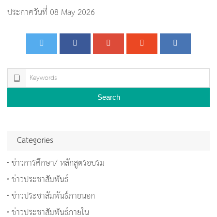
ประกาศวันที่ 08 May 2026
Search
Categories
ข่าวการศึกษา/ หลักสูตรอบรม
ข่าวประชาสัมพันธ์
ข่าวประชาสัมพันธ์ภายนอก
ข่าวประชาสัมพันธ์ภายใน