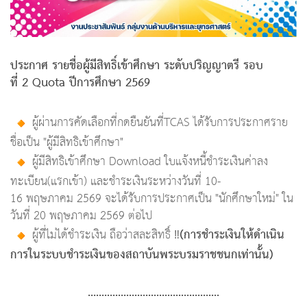
ประกาศ รายชื่อผู้มีสิทธิ์เข้าศึกษา ระดับปริญญาตรี รอบ
ที่ 2 Quota ปีการศึกษา 2569
ผู้ผ่านการคัดเลือกที่กดยืนยันที่TCAS ได้รับการประกาศราย
ชื่อเป็น "ผู้มีสิทธิเข้าศึกษา"
ผู้มีสิทธิเข้าศึกษา Download ใบแจ้งหนี้ชำระเงินค่าลง
ทะเบียน(แรกเข้า) และชำระเงินระหว่างวันที่ 10-
16 พฤษภาคม 2569 จะได้รับการประกาศเป็น "นักศึกษาใหม่" ใน
วันที่ 20 พฤษภาคม 2569 ต่อไป
(การชำระเงินให้ดำเนิน
ผู้ที่ไม่ได้ชำระเงิน ถือว่าสละสิทธิ์ ‼️
การในระบบชำระเงินของสถาบันพระบรมราชชนกเท่านั้น)
................................................