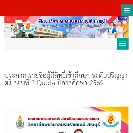
Tog
nav
Toggl
navig
ประกาศ รายชื่อผู้มีสิทธิ์เข้าศึกษา ระดับปริญญา
ตรี รอบที่ 2 Quota ปีการศึกษา 2569