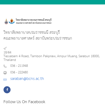
วิทยาลัยพยาบาลบรมราชชนนี สระบุรี
คณะพยาบาลศาสตร์ สถาบันพระบรมราชชนก
18/64
Tessabarn 4 Road, Tambon Pakpriaw, Ampur Muang, Saraburi 18000,
Thailand
036 - 211948
036 - 222480
saraban@bcns.ac.th
Follow Us On Facebook