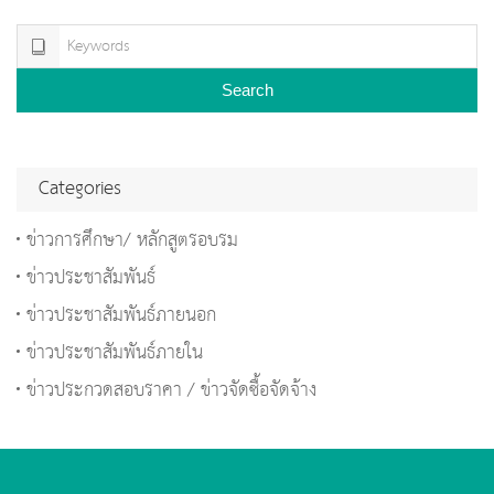
Search
Categories
ข่าวการศึกษา/ หลักสูตรอบรม
ข่าวประชาสัมพันธ์
ข่าวประชาสัมพันธ์ภายนอก
ข่าวประชาสัมพันธ์ภายใน
ข่าวประกวดสอบราคา / ข่าวจัดซื้อจัดจ้าง