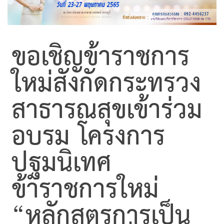
ขอเชิญข้าราชการ
ใหม่สังกัดกระทรวง
สาธารณสุขเข้าร่วม
อบรม โครงการ
ปฐมนิเทศ
ข้าราชการใหม่
“หลักสูตรการเป็น