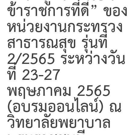
ข้าราชการที่ดี” ของ
หน่วยงานกระทรวง
สาธารณสุข
รุ่นที่
2/2565 ระหว่างวัน
ที่ 23-27
พฤษภาคม 2565
(อบรมออนไลน์) ณ
วิทยาลัยพยาบาล