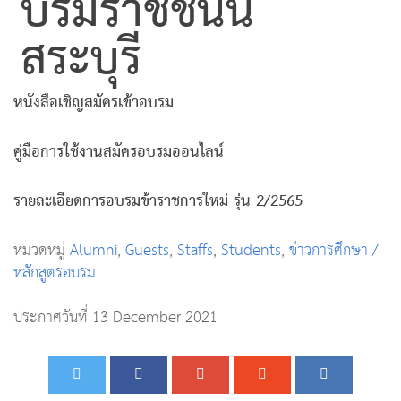
บรมราชชนนี
สระบุรี
หนังสือเชิญสมัครเข้าอบรม
คู่มือการใช้งานสมัครอบรมออนไลน์
รายละเอียดการอบรมข้าราชการใหม่ รุ่น 2/2565
หมวดหมู่
Alumni
,
Guests
,
Staffs
,
Students
,
ข่าวการศึกษา /
หลักสูตรอบรม
ประกาศวันที่ 13 December 2021