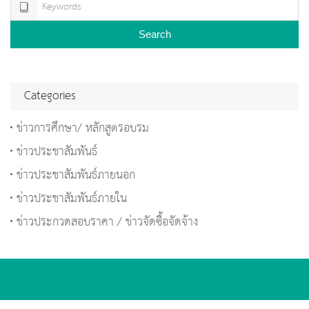
Search
Categories
ข่าวการศึกษา/ หลักสูตรอบรม
ข่าวประชาสัมพันธ์
ข่าวประชาสัมพันธ์ภายนอก
ข่าวประชาสัมพันธ์ภายใน
ข่าวประกวดสอบราคา / ข่าวจัดซื้อจัดจ้าง