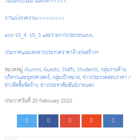
วงเงินงบประมาณที่ใช้<<<<<<
การแบ่งงวดงาน<<<<<<<<<
แบบ ปร_4 ปร_5 และรายการประกอบแบบ
ประกาศและเอกสารประกวดราคาจ้างก่อสร้างฯ
หมวดหมู่
Alumni
,
Guests
,
Staffs
,
Students
,
กลุ่มงานด้าน
บริหารและยุทธศาสตร์
,
กลุ่มเป้าหมาย
,
ข่าวประกวดสอบราคา /
ข่าวจัดซื้อจัดจ้าง
,
ข่าวประชาสัมพันธ์ภายนอก
ประกาศวันที่ 20 February 2020