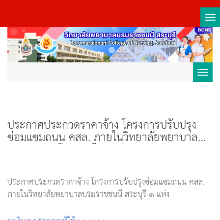
Tog
nav
Toggl
navig
ประกาศประกวดราคาจ้าง โครงการปรับปรุง
ซ่อมแซมถนน คสล. ภายในวิทยาลัยพยาบาล
บรมราชชนนี สระบุรี ๑ แห่ง
ประกาศประกวดราคาจ้าง โครงการปรับปรุงซ่อมแซมถนน คสล.
ภายในวิทยาลัยพยาบาลบรมราชชนนี สระบุรี ๑ แห่ง