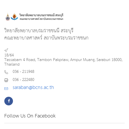
วิทยาลัยพยาบาลบรมราชชนนี สระบุรี
คณะพยาบาลศาสตร์ สถาบันพระบรมราชชนก
18/64
Tessabarn 4 Road, Tambon Pakpriaw, Ampur Muang, Saraburi 18000,
Thailand
036 - 211948
036 - 222480
saraban@bcns.ac.th
Follow Us On Facebook