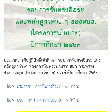
ประกาศรายชื่อผู้มีสิทธิ์เข้าศึกษา รอบการรับตรงอิสระ และ
หลักสูตรต่างๆ ของสถาบันพระบรมราชชนก กระทรวง
สาธารณสุข (โครงการนโยบาย) ประจำปีการศึกษา 2563
ประกาศฯ การรับตรงอิสระ
<<(คลิก)
ประกาศฯ โครงการนโยบาย
<<(คลิก)