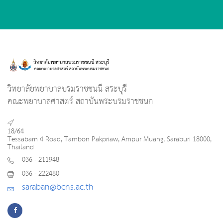
วิทยาลัยพยาบาลบรมราชชนนี สระบุรี
คณะพยาบาลศาสตร์ สถาบันพระบรมราชชนก
18/64
Tessabarn 4 Road, Tambon Pakpriaw, Ampur Muang, Saraburi 18000,
Thailand
036 - 211948
036 - 222480
saraban@bcns.ac.th