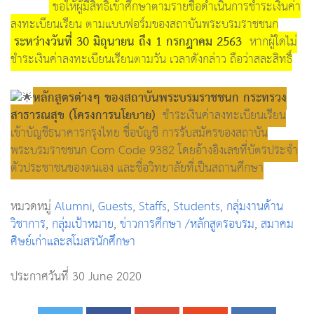
ขอให้ผู้มีสิทธิ์เข้าศึกษาตามรายชื่อดำเนินการชำระเงินค่า
ลงทะเบียนเรียน ตามแบบฟอร์มของสถาบันพระบรมราชชนก
ระหว่างวันที่ 30 มิถุนายน ถึง 1 กรกฎาคม 2563
หากผู้ใดไม่
ชำระเงินค่าลงทะเบียนเรียนตามวัน เวลาดังกล่าว ถือว่าสละสิทธิ์
หลักสูตรต่างๆ ของสถาบันพระบรมราชชนก กระทรวง
สาธารณสุข (โครงการนโยบาย)
ชำระเงินค่าลงทะเบียนเรียน
เข้าบัญชีธนาคารกรุงไทย ชื่อบัญชี การรับสมัครของสถาบัน
พระบรมราชชนก Com Code 9382 โดยอ้างอิงเลขที่บัตรประจำ
ตัวประชาชนของตนเอง และชื่อวิทยาลัยที่เป็นสถานศึกษา
หมวดหมู่
Alumni
,
Guests
,
Staffs
,
Students
,
กลุ่มงานด้าน
วิชาการ
,
กลุ่มเป้าหมาย
,
ข่าวการศึกษา /หลักสูตรอบรม
,
สมาคม
ศิษย์เก่าและสโมสรนักศึกษา
ประกาศวันที่ 30 June 2020