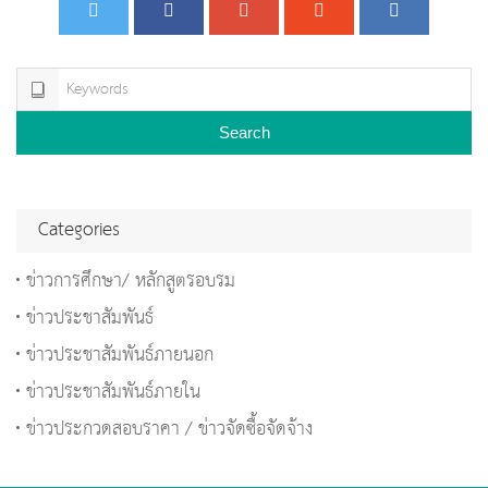
Search
Categories
ข่าวการศึกษา/ หลักสูตรอบรม
ข่าวประชาสัมพันธ์
ข่าวประชาสัมพันธ์ภายนอก
ข่าวประชาสัมพันธ์ภายใน
ข่าวประกวดสอบราคา / ข่าวจัดซื้อจัดจ้าง