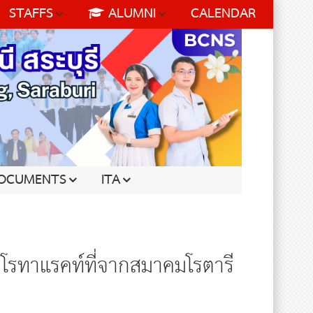
STAFFS
ALUMNI
CALENDAR
OCUMENTS
ITA
รทาแรคท์ที่จากสมาคมโรตารี