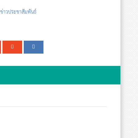
,
ข่าวประชาสัมพันธ์