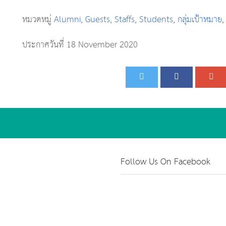
หมวดหมู่
Alumni
,
Guests
,
Staffs
,
Students
,
กลุ่มเป้าหมาย
ประกาศวันที่ 18 November 2020
Follow Us On Facebook