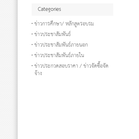
Categories
ข่าวการศึกษา/ หลักสูตรอบรม
ข่าวประชาสัมพันธ์
ข่าวประชาสัมพันธ์ภายนอก
ข่าวประชาสัมพันธ์ภายใน
ข่าวประกวดสอบราคา / ข่าวจัดซื้อจัด
จ้าง