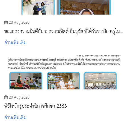
20 Aug 2020
ขอแสดงความยินดีกับ อ.ดร.สมจิตต์ สินธุชัย ที่ได้รับรางวัล ครูใน
ดวงใจ และ พยาบาลดีเด่นจากสมาคมพยาบาลแห่งประเทศไทยฯ
อ่านเพิ่มเติม
20 Aug 2020
พิธีไหว้ครูประจําปีการศึกษา 2563
อ่านเพิ่มเติม