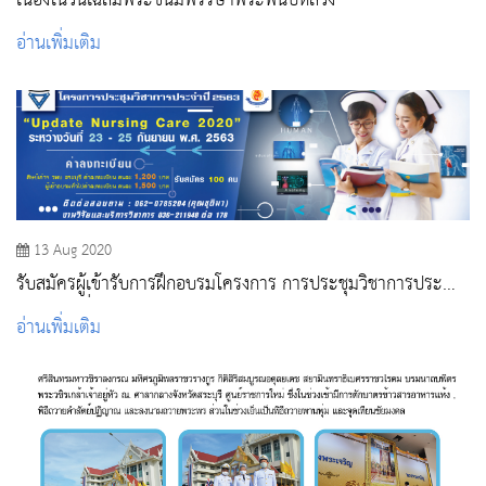
เนื่องในวันเฉลิมพระชนมพรรษาพระพันปีหลวง
อ่านเพิ่มเติม
13 Aug 2020
รับสมัครผู้เข้ารับการฝึกอบรมโครงการ การประชุมวิชาการประจำ
ปี 2563 เรื่อง “Update Nursing Care 2020”
อ่านเพิ่มเติม