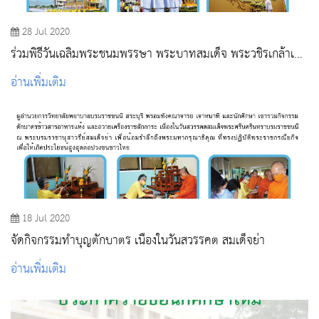
28 Jul 2020
ร่วมพิธีวันเฉลิมพระชนมพรรษา พระบาทสมเด็จ พระวชิรเกล้าเจ้า
อยู่หัว
อ่านเพิ่มเติม
18 Jul 2020
จัดกิจกรรมทําบุญตักบาตร เนื่องในวันสวรรคต สมเด็จย่า
อ่านเพิ่มเติม