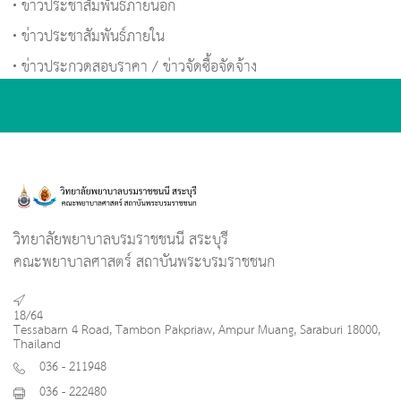
ข่าวประชาสัมพันธ์ภายนอก
ข่าวประชาสัมพันธ์ภายใน
ข่าวประกวดสอบราคา / ข่าวจัดซื้อจัดจ้าง
วิทยาลัยพยาบาลบรมราชชนนี สระบุรี
คณะพยาบาลศาสตร์ สถาบันพระบรมราชชนก
18/64
Tessabarn 4 Road, Tambon Pakpriaw, Ampur Muang, Saraburi 18000,
Thailand
036 - 211948
036 - 222480