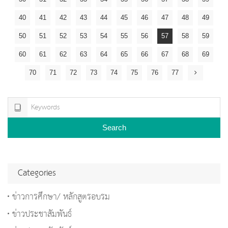
40
41
42
43
44
45
46
47
48
49
50
51
52
53
54
55
56
57
58
59
60
61
62
63
64
65
66
67
68
69
70
71
72
73
74
75
76
77
Search
Categories
ข่าวการศึกษา/ หลักสูตรอบรม
ข่าวประชาสัมพันธ์