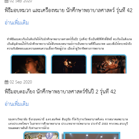
02 Sep 2020
พิธีมอบหมวก และเครื่องหมาย นักศึกษาพยาบาลศาสตร์ รุ่นที่ 42
อ่านเพิ่มเติม
02 Sep 2020
พิธีมอบตะเกียง นักศึกษาพยาบาลศาสตร์ชั้นปี 2 รุ่นที่ 42
อ่านเพิ่มเติม