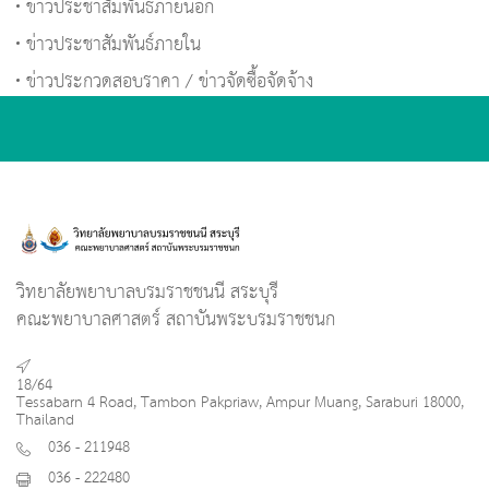
ข่าวประชาสัมพันธ์ภายนอก
ข่าวประชาสัมพันธ์ภายใน
ข่าวประกวดสอบราคา / ข่าวจัดซื้อจัดจ้าง
วิทยาลัยพยาบาลบรมราชชนนี สระบุรี
คณะพยาบาลศาสตร์ สถาบันพระบรมราชชนก
18/64
Tessabarn 4 Road, Tambon Pakpriaw, Ampur Muang, Saraburi 18000,
Thailand
036 - 211948
036 - 222480