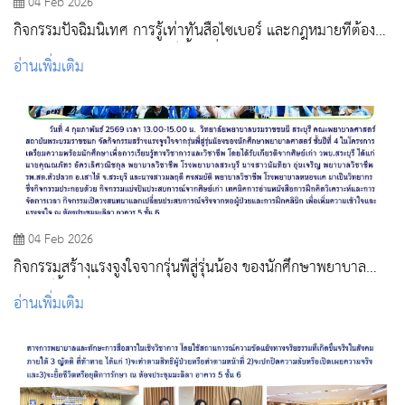
04 Feb 2026
กิจกรรมปัจฉิมนิเทศ การรู้เท่าทันสื่อไซเบอร์ และกฎหมายที่ต้องรู้
ของนักศึกษาพยาบาลศาสตร์ ชั้นปีที่ 4
อ่านเพิ่มเติม
04 Feb 2026
กิจกรรมสร้างแรงจูงใจจากรุ่นพี่สู่รุ่นน้อง ของนักศึกษาพยาบาล
ศาสตร์ชั้นปีที่ 4
อ่านเพิ่มเติม