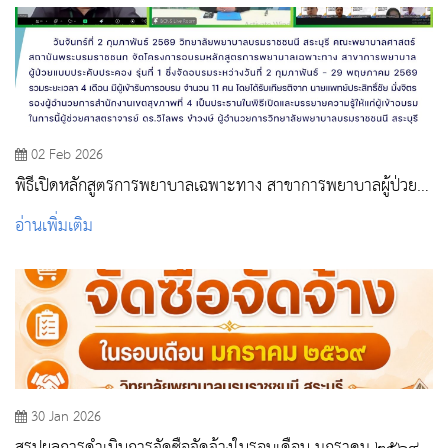
02 Feb 2026
พิธีเปิดหลักสูตรการพยาบาลเฉพาะทาง สาขาการพยาบาลผู้ป่วย
แบบประคับประคอง
อ่านเพิ่มเติม
30 Jan 2026