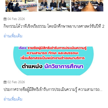
04 Feb 2026
กิจกรรมโต้วาทีเชิงจริยธรรม โดยนักศึกษาพยาบาลศาสตร์ชั้นปีที่ 2
อ่านเพิ่มเติม
02 Feb 2026
ประกาศรายชื่อผู้มีสิทธิเข้ารับการประเมินความรู้ ความสามารถ
ทักษะ และสมรรถนะ ตำแหน่ง นักวิชาการศึกษา
อ่านเพิ่มเติม