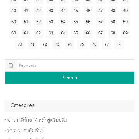
40
41
42
43
44
45
46
47
48
49
50
51
52
53
54
55
56
57
58
59
60
61
62
63
64
65
66
67
68
69
70
71
72
73
74
75
76
77
Search
Categories
ข่าวการศึกษา/ หลักสูตรอบรม
ข่าวประชาสัมพันธ์