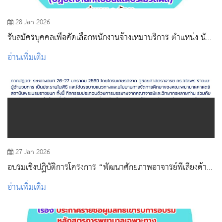
28 Jan 2026
รับสมัครบุคคลเพื่อคัดเลือกพนักงานจ้างเหมาบริการ ตำแหน่ง นัก
วิชาการศึกษา (ปฏิบัติงานทะเบียนและประมวลผล)
อ่านเพิ่มเติม
27 Jan 2026
อบรมเชิงปฏิบัติการโครงการ “พัฒนาศักยภาพอาจารย์พี่เลี้ยงด้าน
การสอน”
อ่านเพิ่มเติม