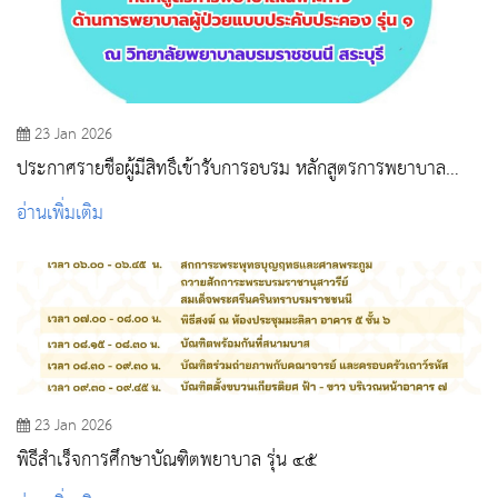
23 Jan 2026
ประกาศรายชื่อผู้มีสิทธิ์เข้ารับการอบรม หลักสูตรการพยาบาล
เฉพาะทาง ด้านการพยาบาลผู้ป่วยแบบประคับประคอง รุ่น 1
อ่านเพิ่มเติม
23 Jan 2026
พิธีสำเร็จการศึกษาบัณฑิตพยาบาล รุ่น ๔๕