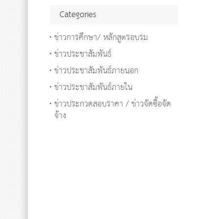
Categories
ข่าวการศึกษา/ หลักสูตรอบรม
ข่าวประชาสัมพันธ์
ข่าวประชาสัมพันธ์ภายนอก
ข่าวประชาสัมพันธ์ภายใน
ข่าวประกวดสอบราคา / ข่าวจัดซื้อจัด
จ้าง