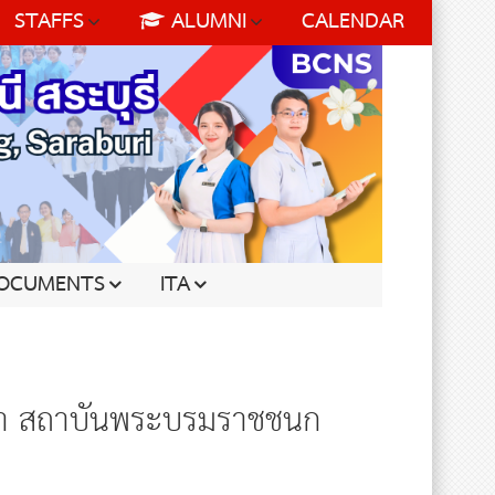
STAFFS
ALUMNI
CALENDAR
OCUMENTS
ITA
ปนา สถาบันพระบรมราชชนก