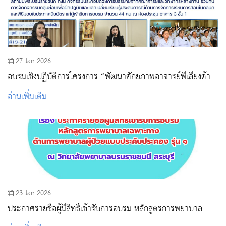
27 Jan 2026
อบรมเชิงปฏิบัติการโครงการ “พัฒนาศักยภาพอาจารย์พี่เลี้ยงด้าน
การสอน”
อ่านเพิ่มเติม
23 Jan 2026
ประกาศรายชื่อผู้มีสิทธิ์เข้ารับการอบรม หลักสูตรการพยาบาล
เฉพาะทาง ด้านการพยาบาลผู้ป่วยแบบประคับประคอง รุ่น 1