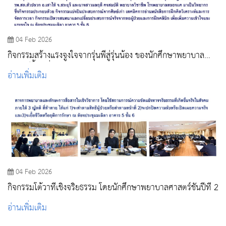
04 Feb 2026
กิจกรรมสร้างแรงจูงใจจากรุ่นพี่สู่รุ่นน้อง ของนักศึกษาพยาบาล
ศาสตร์ชั้นปีที่ 4
อ่านเพิ่มเติม
04 Feb 2026
กิจกรรมโต้วาทีเชิงจริยธรรม โดยนักศึกษาพยาบาลศาสตร์ชั้นปีที่ 2
อ่านเพิ่มเติม