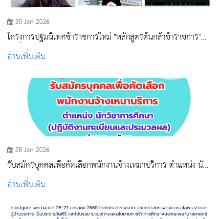
30 Jan 2026
โครงการปฐมนิเทศข้าราชการใหม่ "หลักสูตรต้นกล้าข้าราชการ"
รุ่นที่ 2 ปีงบประมาณ 2569
อ่านเพิ่มเติม
28 Jan 2026
รับสมัครบุคคลเพื่อคัดเลือกพนักงานจ้างเหมาบริการ ตำแหน่ง นัก
วิชาการศึกษา (ปฏิบัติงานทะเบียนและประมวลผล)
อ่านเพิ่มเติม