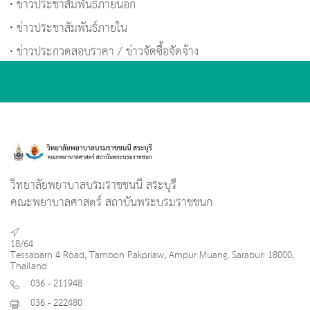
ข่าวประชาสัมพันธ์ภายนอก
ข่าวประชาสัมพันธ์ภายใน
ข่าวประกวดสอบราคา / ข่าวจัดซื้อจัดจ้าง
วิทยาลัยพยาบาลบรมราชชนนี สระบุรี
คณะพยาบาลศาสตร์ สถาบันพระบรมราชชนก
18/64
Tessabarn 4 Road, Tambon Pakpriaw, Ampur Muang, Saraburi 18000,
Thailand
036 - 211948
036 - 222480