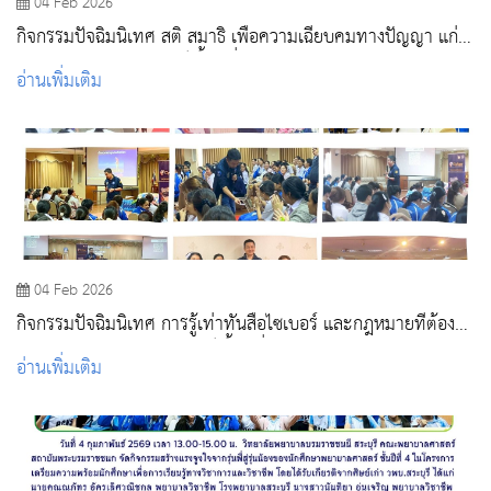
04 Feb 2026
กิจกรรมปัจฉิมนิเทศ สติ สมาธิ เพื่อความเฉียบคมทางปัญญา แก่
นักศึกษาพยาบาลศาสตร์ ชั้นปีที่ 4
อ่านเพิ่มเติม
04 Feb 2026
กิจกรรมปัจฉิมนิเทศ การรู้เท่าทันสื่อไซเบอร์ และกฎหมายที่ต้องรู้
ของนักศึกษาพยาบาลศาสตร์ ชั้นปีที่ 4
อ่านเพิ่มเติม