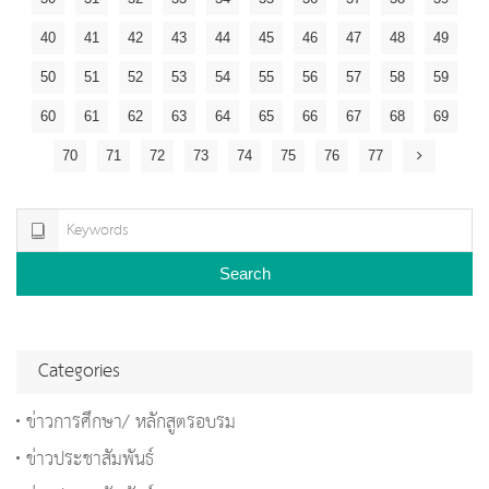
40
41
42
43
44
45
46
47
48
49
50
51
52
53
54
55
56
57
58
59
60
61
62
63
64
65
66
67
68
69
70
71
72
73
74
75
76
77
Search
Categories
ข่าวการศึกษา/ หลักสูตรอบรม
ข่าวประชาสัมพันธ์