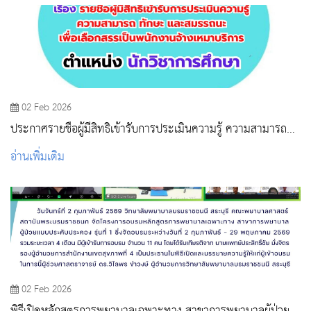
02 Feb 2026
ประกาศรายชื่อผู้มีสิทธิเข้ารับการประเมินความรู้ ความสามารถ
ทักษะ และสมรรถนะ ตำแหน่ง นักวิชาการศึกษา
อ่านเพิ่มเติม
02 Feb 2026