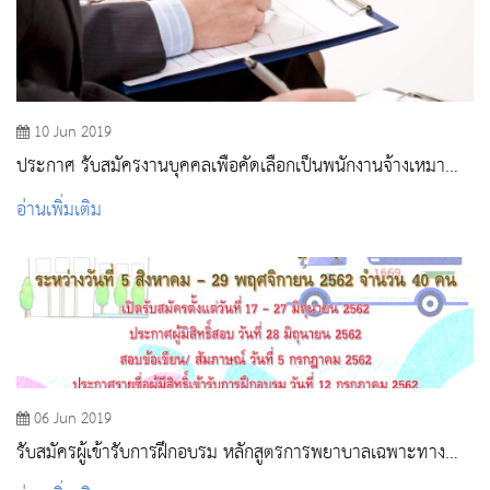
10 Jun 2019
ประกาศ รับสมัครงานบุคคลเพื่อคัดเลือกเป็นพนักงานจ้างเหมา
บริการ
อ่านเพิ่มเติม
06 Jun 2019
รับสมัครผู้เข้ารับการฝึกอบรม หลักสูตรการพยาบาลเฉพาะทาง
สาขาการพยาบาลเวชปฏิบัติฉุกเฉิน(ENP)