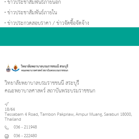
ข่าวประชาสัมพันธ์ภายนอก
ข่าวประชาสัมพันธ์ภายใน
ข่าวประกวดสอบราคา / ข่าวจัดซื้อจัดจ้าง
วิทยาลัยพยาบาลบรมราชชนนี สระบุรี
คณะพยาบาลศาสตร์ สถาบันพระบรมราชชนก
18/64
Tessabarn 4 Road, Tambon Pakpriaw, Ampur Muang, Saraburi 18000,
Thailand
036 - 211948
036 - 222480