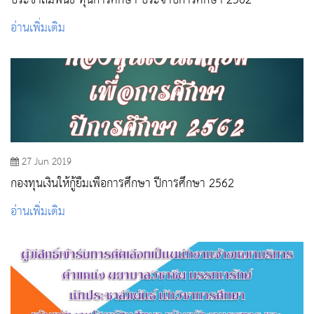
ประชาสัมพันธ์ ทุนการศึกษา ประจำปีการศึกษา 2562
อ่านเพิ่มเติม
27 Jun 2019
กองทุนเงินให้กู้ยืมเพื่อการศึกษา ปีการศึกษา 2562
อ่านเพิ่มเติม