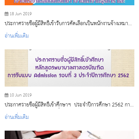
18 Jun 2019
ประกาศรายชื่อผู้มีสิทธิ์เข้ารับการคัดเลือกเป็นพนักงานจ้างเหมา
บริการ
อ่านเพิ่มเติม
10 Jun 2019
ประกาศรายชื่อผู้มีสิทธิ์เข้าศึกษาฯ ประจำปีการศึกษา 2562 การ
รับแบบ Admissions รอบที่ 3
อ่านเพิ่มเติม