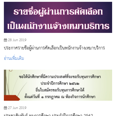
28 Jun 2019
ประกาศรายชื่อผู้ผ่านการคัดเลือกเป็นพนักงานจ้างเหมาบริการ
อ่านเพิ่มเติม
27 Jun 2019