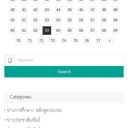
40
41
42
43
44
45
46
47
48
49
50
51
52
53
54
55
56
57
58
59
60
61
62
63
64
65
66
67
68
69
70
71
72
73
74
75
76
77
Search
Categories
ข่าวการศึกษา/ หลักสูตรอบรม
ข่าวประชาสัมพันธ์