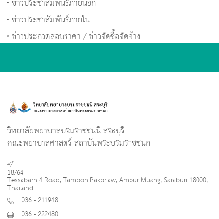
ข่าวประชาสัมพันธ์ภายนอก
ข่าวประชาสัมพันธ์ภายใน
ข่าวประกวดสอบราคา / ข่าวจัดซื้อจัดจ้าง
วิทยาลัยพยาบาลบรมราชชนนี สระบุรี
คณะพยาบาลศาสตร์ สถาบันพระบรมราชชนก
18/64
Tessabarn 4 Road, Tambon Pakpriaw, Ampur Muang, Saraburi 18000,
Thailand
036 - 211948
036 - 222480