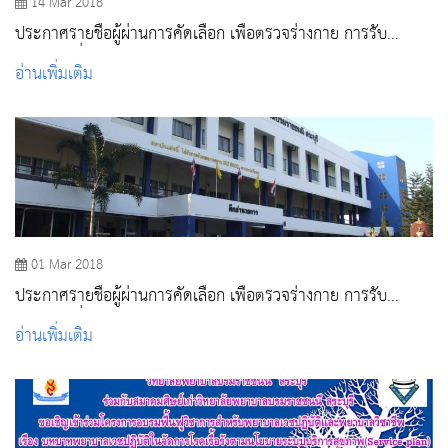
14 Mar 2018
ประกาศรายชื่อผู้ผ่านการคัดเลือก เพื่อตรวจร่างกาย การรับ
ตรง(รอบที่ 3) ปีการศึกษา 2561 ณ วิทยาลัยพยาบาลบรมราช
อ่านเพิ่มเติม
ชนนี สระบุรี
01 Mar 2018
ประกาศรายชื่อผู้ผ่านการคัดเลือก เพื่อตรวจร่างกาย การรับ
ตรง(รอบที่ 2) ปีการศึกษา 2561 ณ วิทยาลัยพยาบาลบรมราช
อ่านเพิ่มเติม
ชนนี สระบุรี