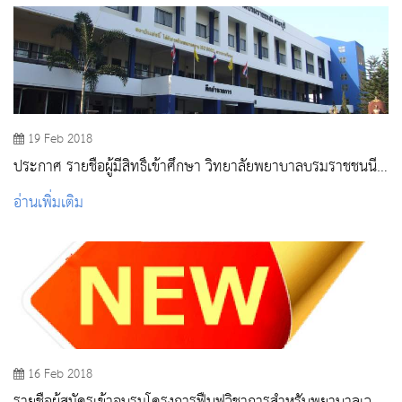
19 Feb 2018
ประกาศ รายชื่อผู้มีสิทธิ์เข้าศึกษา วิทยาลัยพยาบาลบรมราชชนนี
สระบุรี หลักสูตรพยาบาลศาสตรบัณฑิต ประจำปีการศึกษา 2561
อ่านเพิ่มเติม
16 Feb 2018