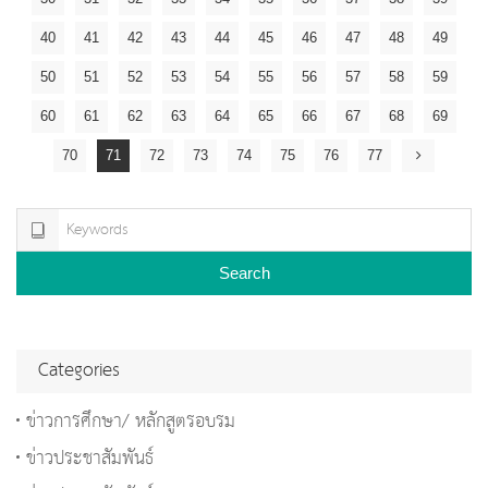
40
41
42
43
44
45
46
47
48
49
50
51
52
53
54
55
56
57
58
59
60
61
62
63
64
65
66
67
68
69
70
71
72
73
74
75
76
77
Search
Categories
ข่าวการศึกษา/ หลักสูตรอบรม
ข่าวประชาสัมพันธ์