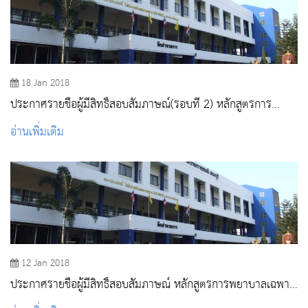
18 Jan 2018
ประกาศรายชื่อผู้มีสิทธิ์สอบสัมภาษณ์(รอบที่ 2) หลักสูตรการ
พยาบาลเฉพาะทาง สาขาการพยาบาลเฉพาะทางโรคหลอดเลือด
อ่านเพิ่มเติม
สมอง
12 Jan 2018
ประกาศรายชื่อผู้มีสิทธิ์สอบสัมภาษณ์ หลักสูตรการพยาบาลเฉพาะ
ทาง สาขาการพยาบาลเฉพาะทางโรคหลอดเลือดสมอง