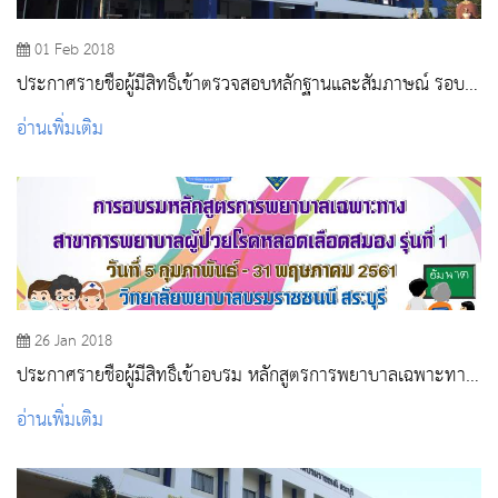
01 Feb 2018
ประกาศรายชื่อผู้มีสิทธิ์เข้าตรวจสอบหลักฐานและสัมภาษณ์ รอบ
รับตรง ปีการศึกษา 2561
อ่านเพิ่มเติม
26 Jan 2018
ประกาศรายชื่อผู้มีสิทธิ์เข้าอบรม หลักสูตรการพยาบาลเฉพาะทาง
สาขา การพยาบาลโรคหลอดเลือดสมอง
อ่านเพิ่มเติม